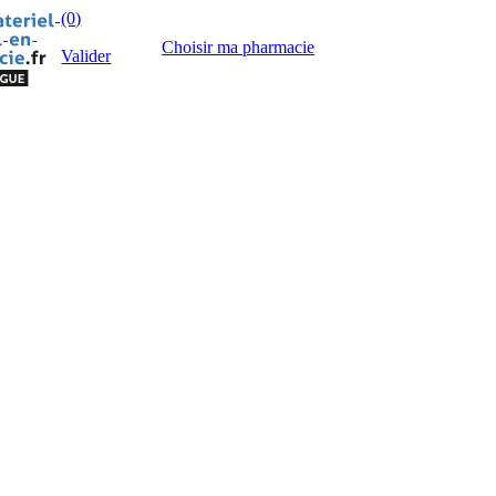
(0)
Choisir ma pharmacie
Valider