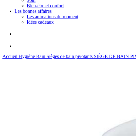
Soin
Bien-être et confort
Les bonnes affaires
Les animations du moment
Idées cadeaux
Accueil
Hygiène
Bain
Sièges de bain pivotants
SIÈGE DE BAIN 