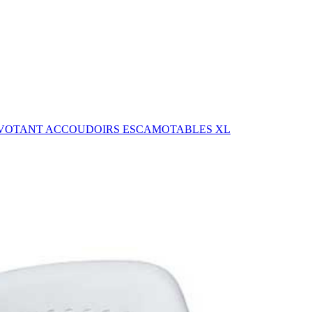
PIVOTANT ACCOUDOIRS ESCAMOTABLES XL