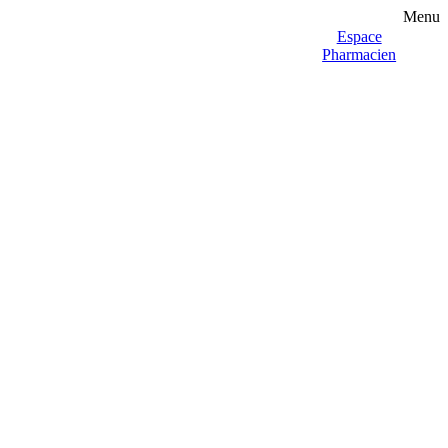
Menu
Espace
Pharmacien