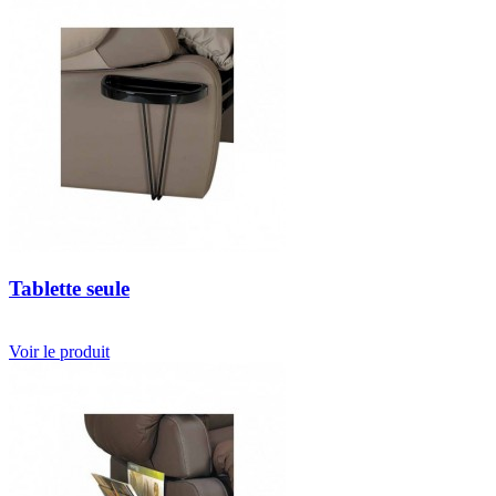
Tablette seule
Voir le produit