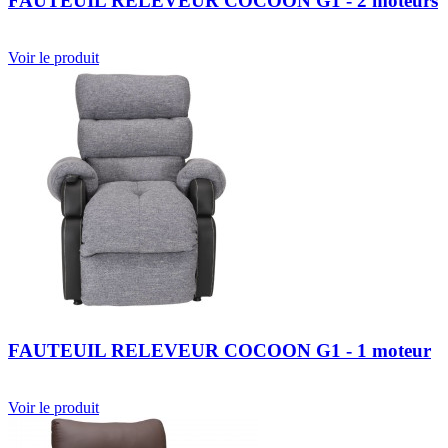
FAUTEUIL RELEVEUR COCOON G1 - 2 moteurs
Voir le produit
FAUTEUIL RELEVEUR COCOON G1 - 1 moteur
Voir le produit