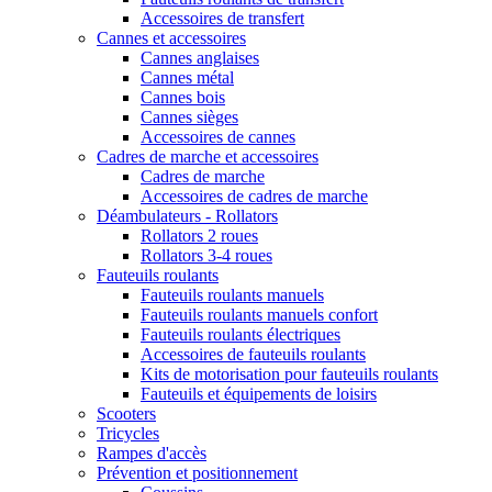
Accessoires de transfert
Cannes et accessoires
Cannes anglaises
Cannes métal
Cannes bois
Cannes sièges
Accessoires de cannes
Cadres de marche et accessoires
Cadres de marche
Accessoires de cadres de marche
Déambulateurs - Rollators
Rollators 2 roues
Rollators 3-4 roues
Fauteuils roulants
Fauteuils roulants manuels
Fauteuils roulants manuels confort
Fauteuils roulants électriques
Accessoires de fauteuils roulants
Kits de motorisation pour fauteuils roulants
Fauteuils et équipements de loisirs
Scooters
Tricycles
Rampes d'accès
Prévention et positionnement