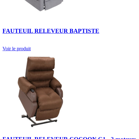
FAUTEUIL RELEVEUR BAPTISTE
Voir le produit