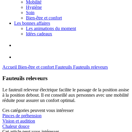
Mobilité
Hygiène
Soin
Bien-être et confort
Les bonnes affaires
Les animations du moment
Idées cadeaux
Accueil
Bien-être et confort
Fauteuils
Fauteuils releveurs
Fauteuils releveurs
Le fauteuil releveur électrique facilite le passage de la position assise
à la position debout. Il est conseillé aux personnes avec une mobilité
réduite pour assurer un confort optimal.
Ces catégories peuvent vous intéresser
Pinces de préhension
Vision et audition
Chaleur douce
Cet article peut vous intéresser