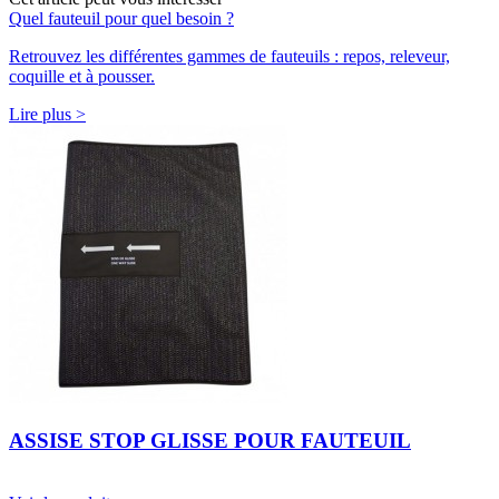
Quel fauteuil pour quel besoin ?
Retrouvez les différentes gammes de fauteuils : repos, releveur,
coquille et à pousser.
Lire plus >
ASSISE STOP GLISSE POUR FAUTEUIL