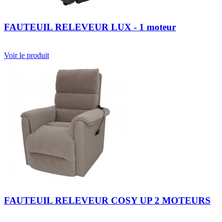
FAUTEUIL RELEVEUR LUX - 1 moteur
Voir le produit
FAUTEUIL RELEVEUR COSY UP 2 MOTEURS