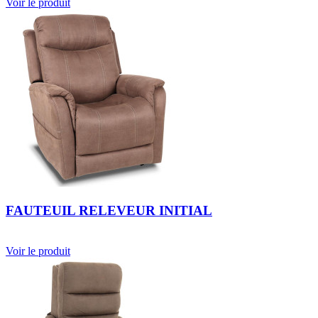
Voir le produit
FAUTEUIL RELEVEUR INITIAL
Voir le produit