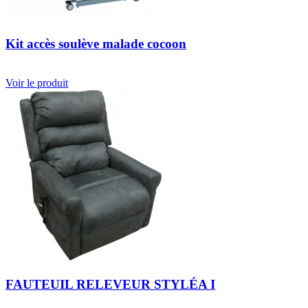
Kit accès soulève malade cocoon
Voir le produit
FAUTEUIL RELEVEUR STYLÉA I