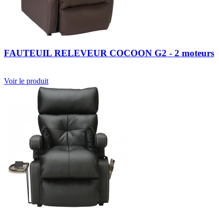
FAUTEUIL RELEVEUR COCOON G2 - 2 moteurs
Voir le produit