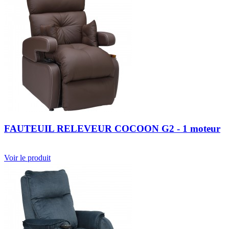
FAUTEUIL RELEVEUR COCOON G2 - 1 moteur
Voir le produit