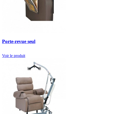
Porte-revue seul
Voir le produit