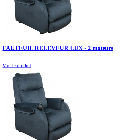
FAUTEUIL RELEVEUR LUX - 2 moteurs
Voir le produit