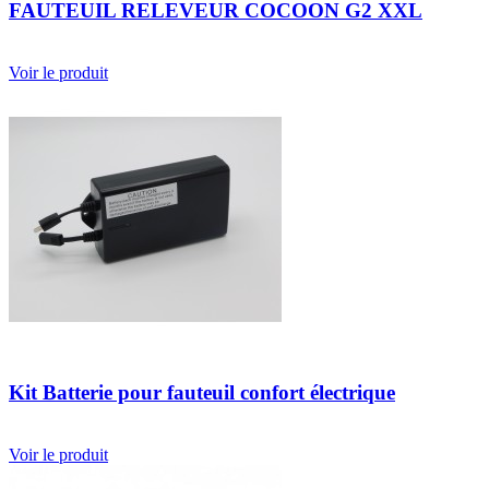
FAUTEUIL RELEVEUR COCOON G2 XXL
Voir le produit
Kit Batterie pour fauteuil confort électrique
Voir le produit