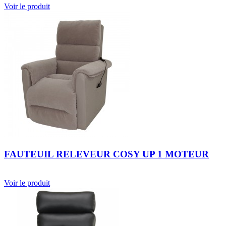
Voir le produit
FAUTEUIL RELEVEUR COSY UP 1 MOTEUR
Voir le produit