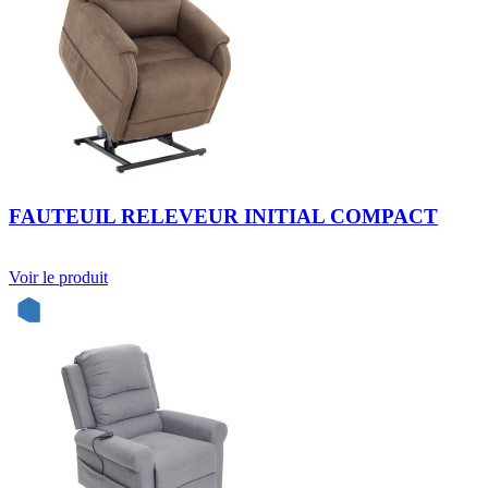
FAUTEUIL RELEVEUR INITIAL COMPACT
Voir le produit