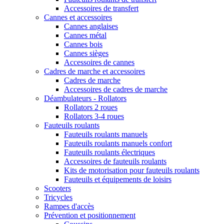
Accessoires de transfert
Cannes et accessoires
Cannes anglaises
Cannes métal
Cannes bois
Cannes sièges
Accessoires de cannes
Cadres de marche et accessoires
Cadres de marche
Accessoires de cadres de marche
Déambulateurs - Rollators
Rollators 2 roues
Rollators 3-4 roues
Fauteuils roulants
Fauteuils roulants manuels
Fauteuils roulants manuels confort
Fauteuils roulants électriques
Accessoires de fauteuils roulants
Kits de motorisation pour fauteuils roulants
Fauteuils et équipements de loisirs
Scooters
Tricycles
Rampes d'accès
Prévention et positionnement