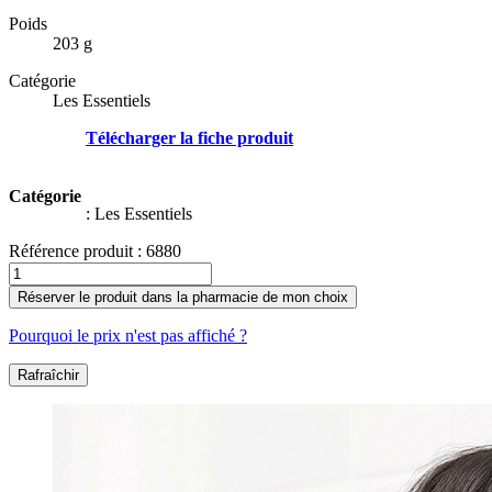
Poids
203 g
Catégorie
Les Essentiels
Télécharger la fiche produit
Catégorie
:
Les Essentiels
Référence produit :
6880
Réserver le produit dans la pharmacie de mon choix
Pourquoi le prix n'est pas affiché ?