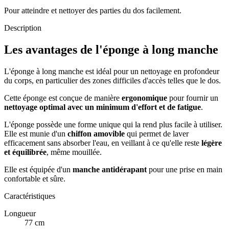
Pour atteindre et nettoyer des parties du dos facilement.
Description
Les avantages de l'éponge à long manche
L'éponge à long manche est idéal pour un nettoyage en profondeur
du corps, en particulier des zones difficiles d'accès telles que le dos.
Cette éponge est conçue de manière
ergonomique
pour fournir un
nettoyage optimal avec un minimum d'effort et de fatigue
.
L'éponge possède une forme unique qui la rend plus facile à utiliser.
Elle est munie d'un
chiffon amovible
qui permet de laver
efficacement sans absorber l'eau, en veillant à ce qu'elle reste
légère
et équilibrée
, même mouillée.
Elle est équipée d'un
manche antidérapant
pour une prise en main
confortable et sûre.
Caractéristiques
Longueur
77 cm