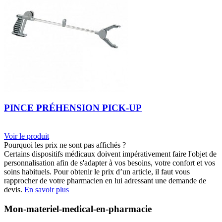
PINCE PRÉHENSION PICK-UP
Voir le produit
Pourquoi les prix ne sont pas affichés ?
Certains dispositifs médicaux doivent impérativement faire l'objet de
personnalisation afin de s'adapter à vos besoins, votre confort et vos
soins habituels. Pour obtenir le prix d’un article, il faut vous
rapprocher de votre pharmacien en lui adressant une demande de
devis.
En savoir plus
Mon-materiel-medical-en-pharmacie