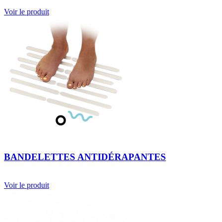
Voir le produit
BANDELETTES ANTIDÉRAPANTES
Voir le produit