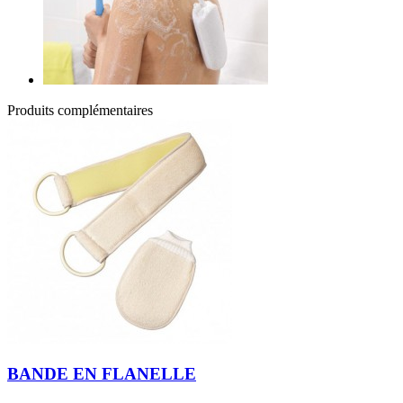
Produits complémentaires
BANDE EN FLANELLE