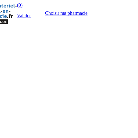
(0)
Choisir ma pharmacie
Valider