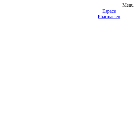
Menu
Espace
Pharmacien