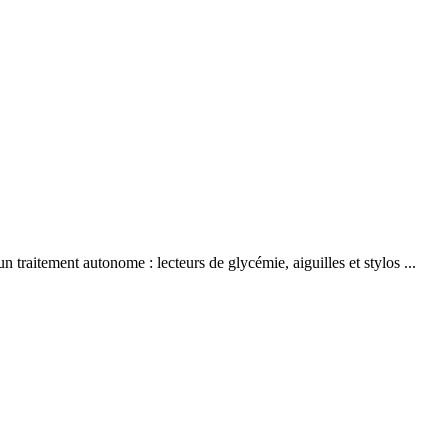
 traitement autonome : lecteurs de glycémie, aiguilles et stylos ...