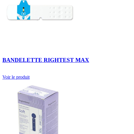
BANDELETTE RIGHTEST MAX
Voir le produit