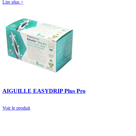
Lire plus >
AIGUILLE EASYDRIP Plus Pro
Voir le produit