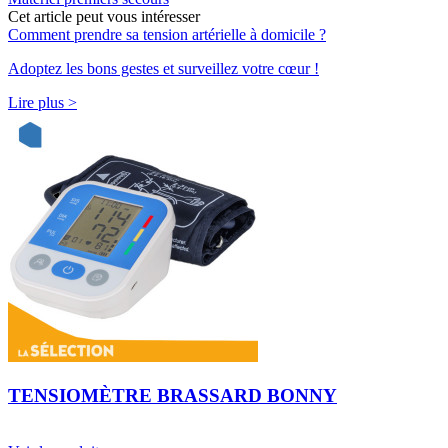
Cet article peut vous intéresser
Comment prendre sa tension artérielle à domicile ?
Adoptez les bons gestes et surveillez votre cœur !
Lire plus >
TENSIOMÈTRE BRASSARD BONNY