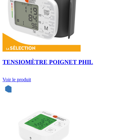
TENSIOMÈTRE POIGNET PHIL
Voir le produit