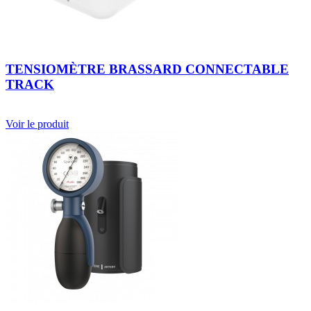
TENSIOMÈTRE BRASSARD CONNECTABLE
TRACK
Voir le produit