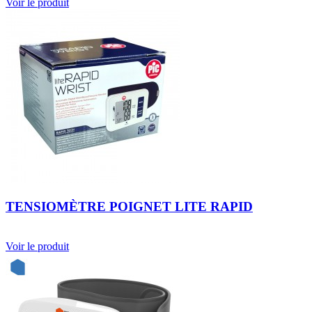
Voir le produit
TENSIOMÈTRE POIGNET LITE RAPID
Voir le produit