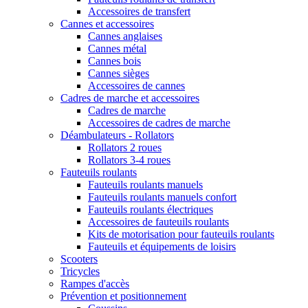
Accessoires de transfert
Cannes et accessoires
Cannes anglaises
Cannes métal
Cannes bois
Cannes sièges
Accessoires de cannes
Cadres de marche et accessoires
Cadres de marche
Accessoires de cadres de marche
Déambulateurs - Rollators
Rollators 2 roues
Rollators 3-4 roues
Fauteuils roulants
Fauteuils roulants manuels
Fauteuils roulants manuels confort
Fauteuils roulants électriques
Accessoires de fauteuils roulants
Kits de motorisation pour fauteuils roulants
Fauteuils et équipements de loisirs
Scooters
Tricycles
Rampes d'accès
Prévention et positionnement