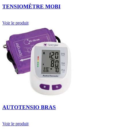
TENSIOMÈTRE MOBI
Voir le produit
AUTOTENSIO BRAS
Voir le produit