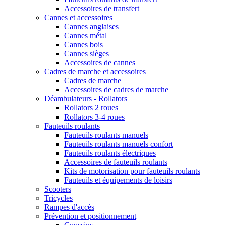
Accessoires de transfert
Cannes et accessoires
Cannes anglaises
Cannes métal
Cannes bois
Cannes sièges
Accessoires de cannes
Cadres de marche et accessoires
Cadres de marche
Accessoires de cadres de marche
Déambulateurs - Rollators
Rollators 2 roues
Rollators 3-4 roues
Fauteuils roulants
Fauteuils roulants manuels
Fauteuils roulants manuels confort
Fauteuils roulants électriques
Accessoires de fauteuils roulants
Kits de motorisation pour fauteuils roulants
Fauteuils et équipements de loisirs
Scooters
Tricycles
Rampes d'accès
Prévention et positionnement