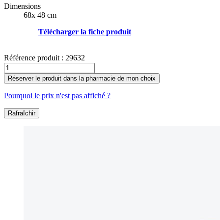
Dimensions
68x 48 cm
Télécharger la fiche produit
Référence produit :
29632
Réserver le produit dans la pharmacie de mon choix
Pourquoi le prix n'est pas affiché ?