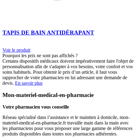
TAPIS DE BAIN ANTIDÉRAPANT
Voir le produit
Pourquoi les prix ne sont pas affichés ?
Certains dispositifs médicaux doivent impérativement faire l'objet de
personnalisation afin de s'adapter à vos besoins, votre confort et vos
soins habituels. Pour obtenir le prix d’un article, il faut vous
rapprocher de votre pharmacien en lui adressant une demande de
devis.
En savoir plus
Mon-materiel-medical-en-pharmacie
Votre pharmacien vous conseille
Réseau spécialisé dans l’assistance et le maintien à domicile, mon-
materiel-medical-en-pharmacie.fr travaille main dans la main avec
les pharmaciens pour vous proposer une large gamme de références
produits disponibles dans toutes nos pharmacies adhérentes.