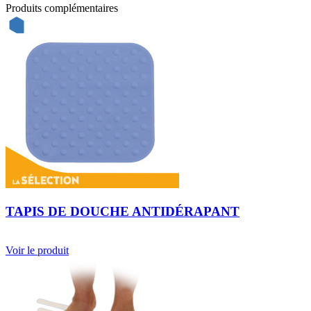
Produits complémentaires
TAPIS DE DOUCHE ANTIDÉRAPANT
Voir le produit