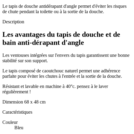
Le tapis de douche antidérapant d'angle permet d'éviter les risques
de chute pendant la toilette ou à la sortie de la douche.
Description
Les avantages du tapis de douche et de
bain anti-dérapant d'angle
Les ventouses intégrées sur l'envers du tapis garantissent une bonne
stabilité sur son support.
Le tapis composé de caoutchouc naturel permet une adhérence
parfaite pour éviter les chutes à l'entrée et la sortie de la douche.
Résistant et lavable en machine à 40°c. pensez à le laver
régulièrement !
Dimension 68 x 48 cm
Caractéristiques
Couleur
Bleu