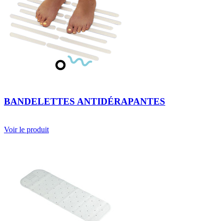
BANDELETTES ANTIDÉRAPANTES
Voir le produit