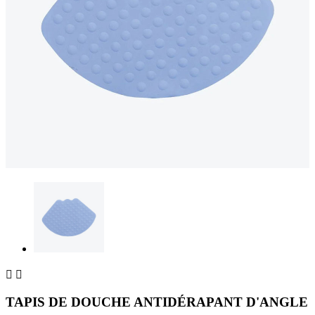


TAPIS DE DOUCHE ANTIDÉRAPANT D'ANGLE