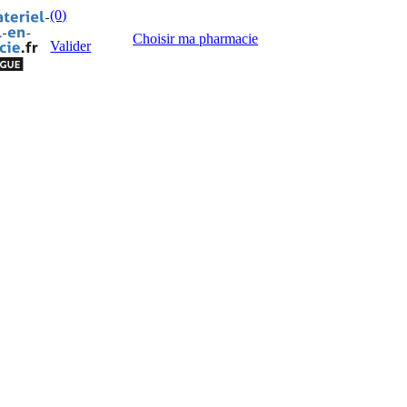
(0)
Choisir ma pharmacie
Valider