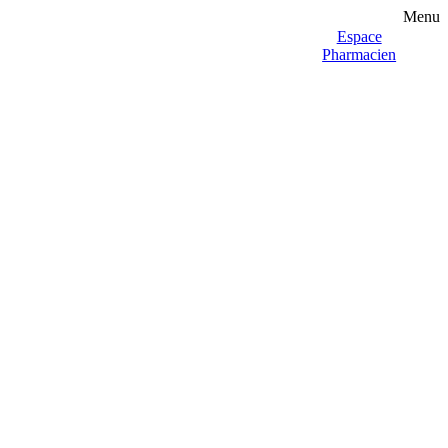
Menu
Espace
Pharmacien