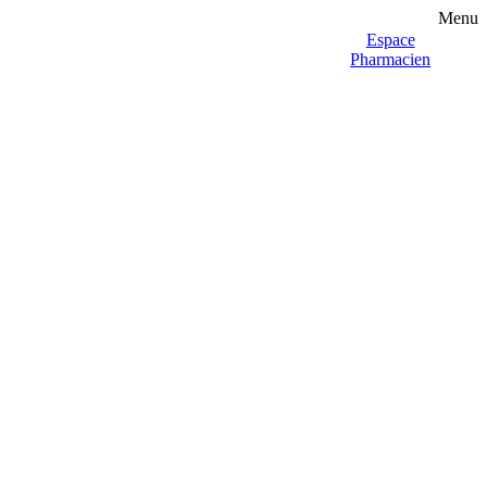
Menu
Espace
Pharmacien