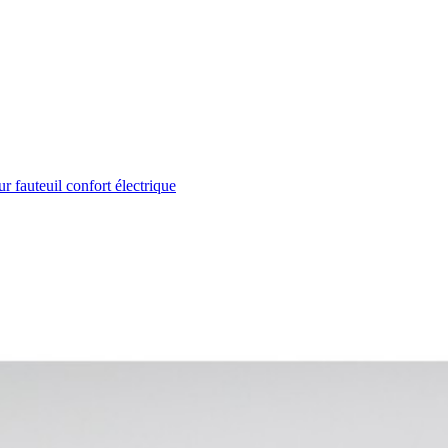
ur fauteuil confort électrique