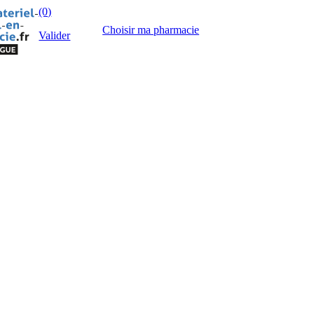
(0)
Choisir ma pharmacie
Valider