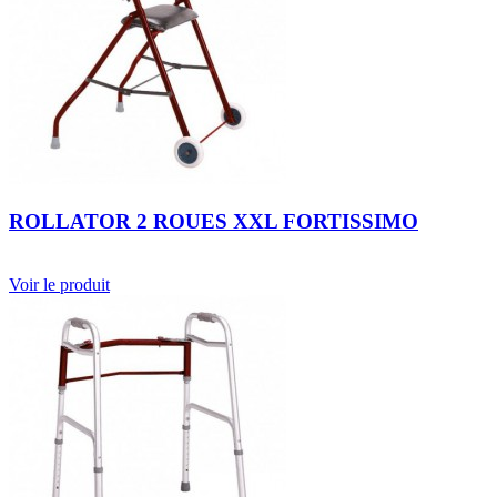
ROLLATOR 2 ROUES XXL FORTISSIMO
Voir le produit