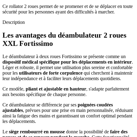
Ce rollator 2 roues permet de se promener et de se déplacer en toute
sécurité pour les personnes ayant des difficultés à marcher.
Description
Les avantages du déambulateur 2 roues
XXL Fortissimo
Le déambulateur à deux roues Fortissimo se présente comme un
dispositif médical spécifique pour les déplacements en intérieur
.
Léger et robuste, il permet une utilisation plus sereine et confortable
pour les
utilisateurs de forte corpulence
qui cherchent à maintenir
leur indépendance et à faciliter leurs déplacements quotidiens.
Ce modèle,
pliant et ajustable en hauteur
, s'adapte parfaitement
aux besoins spécifique de chaque personne.
Ce déambulateur se différencie par ses
poignées coudées
ajustables
, prévues pour une prise en main personnalisée, réduisant
ainsi la fatigue des mains et garantissant un confort optimal pendant
les déplacements.
Le
siège rembourré en mousse
donne la possibilité de
faire des