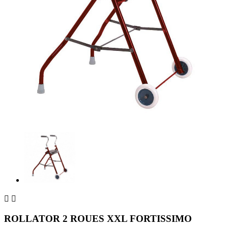


ROLLATOR 2 ROUES XXL FORTISSIMO