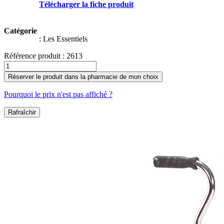
Télécharger la fiche produit
Catégorie
:
Les Essentiels
Référence produit :
2613
Réserver le produit dans la pharmacie de mon choix
Pourquoi le prix n'est pas affiché ?