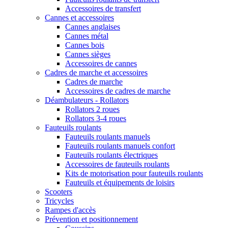
Accessoires de transfert
Cannes et accessoires
Cannes anglaises
Cannes métal
Cannes bois
Cannes sièges
Accessoires de cannes
Cadres de marche et accessoires
Cadres de marche
Accessoires de cadres de marche
Déambulateurs - Rollators
Rollators 2 roues
Rollators 3-4 roues
Fauteuils roulants
Fauteuils roulants manuels
Fauteuils roulants manuels confort
Fauteuils roulants électriques
Accessoires de fauteuils roulants
Kits de motorisation pour fauteuils roulants
Fauteuils et équipements de loisirs
Scooters
Tricycles
Rampes d'accès
Prévention et positionnement