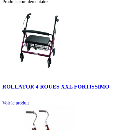
Produits complémentaires
ROLLATOR 4 ROUES XXL FORTISSIMO
Voir le produit