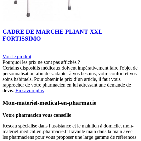
CADRE DE MARCHE PLIANT XXL
FORTISSIMO
Voir le produit
Pourquoi les prix ne sont pas affichés ?
Certains dispositifs médicaux doivent impérativement faire l'objet de
personnalisation afin de s'adapter à vos besoins, votre confort et vos
soins habituels. Pour obtenir le prix d’un article, il faut vous
rapprocher de votre pharmacien en lui adressant une demande de
devis.
En savoir plus
Mon-materiel-medical-en-pharmacie
Votre pharmacien vous conseille
Réseau spécialisé dans l’assistance et le maintien à domicile, mon-
materiel-medical-en-pharmacie.fr travaille main dans la main avec
les pharmaciens pour vous proposer une large gamme de références