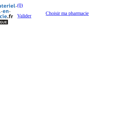
(0)
Choisir ma pharmacie
Valider