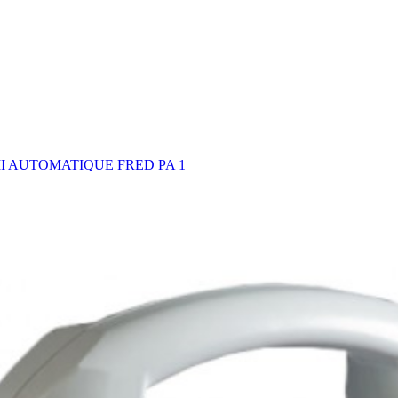
I AUTOMATIQUE FRED PA 1