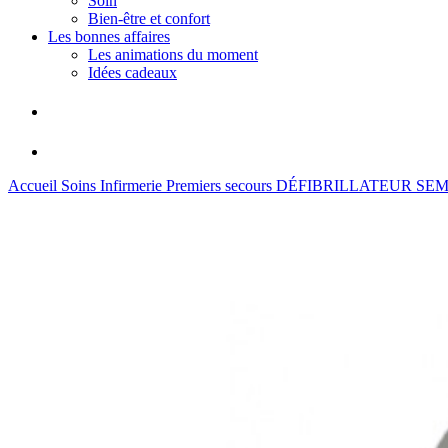
Soin
Bien-être et confort
Les bonnes affaires
Les animations du moment
Idées cadeaux
Accueil
Soins
Infirmerie
Premiers secours
DÉFIBRILLATEUR SEM