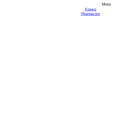
Menu
Espace
Pharmacien