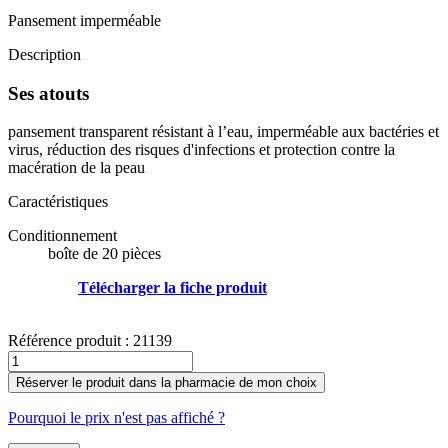
Pansement imperméable
Description
Ses atouts
pansement transparent résistant à l’eau, imperméable aux bactéries et
virus, réduction des risques d'infections et protection contre la
macération de la peau
Caractéristiques
Conditionnement
boîte de 20 pièces
Télécharger la fiche produit
Référence produit :
21139
Réserver le produit dans la pharmacie de mon choix
Pourquoi le prix n'est pas affiché ?