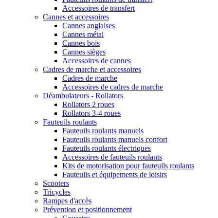
Accessoires de transfert
Cannes et accessoires
Cannes anglaises
Cannes métal
Cannes bois
Cannes sièges
Accessoires de cannes
Cadres de marche et accessoires
Cadres de marche
Accessoires de cadres de marche
Déambulateurs - Rollators
Rollators 2 roues
Rollators 3-4 roues
Fauteuils roulants
Fauteuils roulants manuels
Fauteuils roulants manuels confort
Fauteuils roulants électriques
Accessoires de fauteuils roulants
Kits de motorisation pour fauteuils roulants
Fauteuils et équipements de loisirs
Scooters
Tricycles
Rampes d'accès
Prévention et positionnement