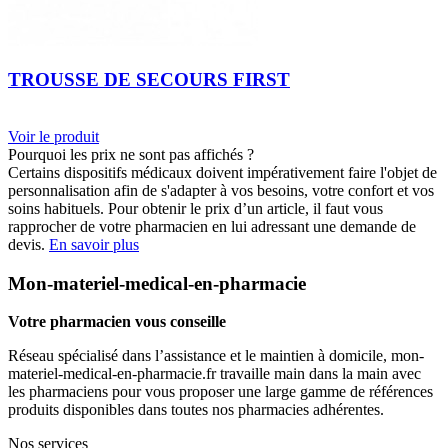
TROUSSE DE SECOURS FIRST
Voir le produit
Pourquoi les prix ne sont pas affichés ?
Certains dispositifs médicaux doivent impérativement faire l'objet de
personnalisation afin de s'adapter à vos besoins, votre confort et vos
soins habituels. Pour obtenir le prix d’un article, il faut vous
rapprocher de votre pharmacien en lui adressant une demande de
devis.
En savoir plus
Mon-materiel-medical-en-pharmacie
Votre pharmacien vous conseille
Réseau spécialisé dans l’assistance et le maintien à domicile, mon-
materiel-medical-en-pharmacie.fr travaille main dans la main avec
les pharmaciens pour vous proposer une large gamme de références
produits disponibles dans toutes nos pharmacies adhérentes.
Nos services