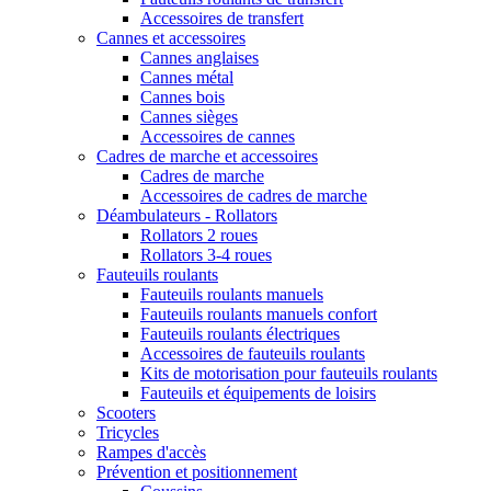
Accessoires de transfert
Cannes et accessoires
Cannes anglaises
Cannes métal
Cannes bois
Cannes sièges
Accessoires de cannes
Cadres de marche et accessoires
Cadres de marche
Accessoires de cadres de marche
Déambulateurs - Rollators
Rollators 2 roues
Rollators 3-4 roues
Fauteuils roulants
Fauteuils roulants manuels
Fauteuils roulants manuels confort
Fauteuils roulants électriques
Accessoires de fauteuils roulants
Kits de motorisation pour fauteuils roulants
Fauteuils et équipements de loisirs
Scooters
Tricycles
Rampes d'accès
Prévention et positionnement