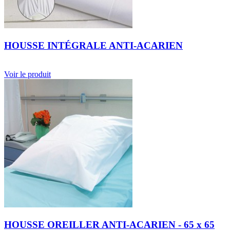
HOUSSE INTÉGRALE ANTI-ACARIEN
Voir le produit
HOUSSE OREILLER ANTI-ACARIEN - 65 x 65