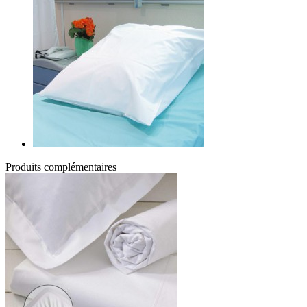
Produits complémentaires