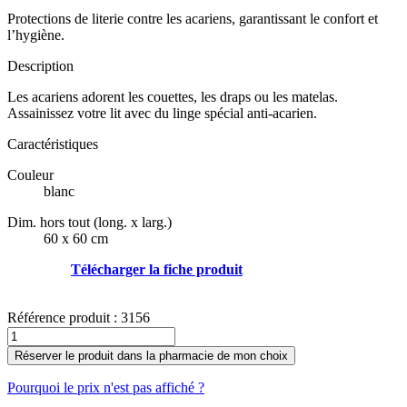
Protections de literie contre les acariens, garantissant le confort et
l’hygiène.
Description
Les acariens adorent les couettes, les draps ou les matelas.
Assainissez votre lit avec du linge spécial anti-acarien.
Caractéristiques
Couleur
blanc
Dim. hors tout (long. x larg.)
60 x 60 cm
Télécharger la fiche produit
Référence produit :
3156
Réserver le produit dans la pharmacie de mon choix
Pourquoi le prix n'est pas affiché ?