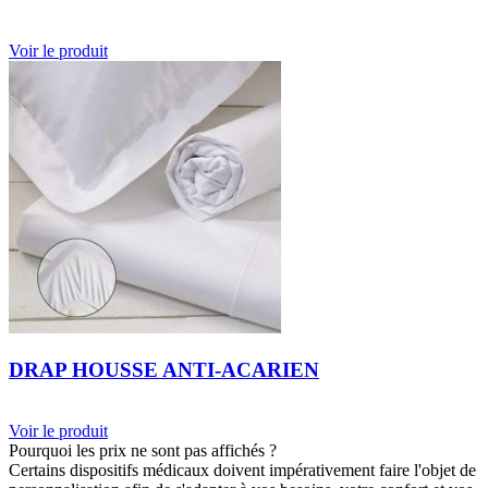
Voir le produit
DRAP HOUSSE ANTI-ACARIEN
Voir le produit
Pourquoi les prix ne sont pas affichés ?
Certains dispositifs médicaux doivent impérativement faire l'objet de