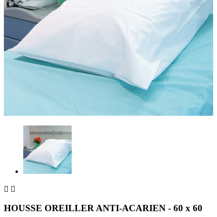


HOUSSE OREILLER ANTI-ACARIEN - 60 x 60