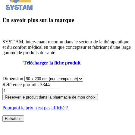
En savoir plus sur la marque
SYST'AM, intervenant reconnu dans le secteur de la thérapeutique
et du confort médical en tant que concepteur et fabricant d'une large
gamme de produits de santé.
Télécharger la fiche produit
Dimension
Référence produit :
3344
Réserver le produit dans la pharmacie de mon choix
Pourquoi le prix n'est pas affiché ?