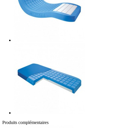
Produits complémentaires