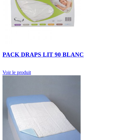
PACK DRAPS LIT 90 BLANC
Voir le produit