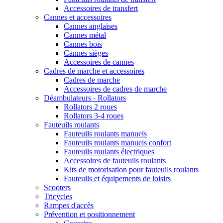
Accessoires de transfert
Cannes et accessoires
Cannes anglaises
Cannes métal
Cannes bois
Cannes sièges
Accessoires de cannes
Cadres de marche et accessoires
Cadres de marche
Accessoires de cadres de marche
Déambulateurs - Rollators
Rollators 2 roues
Rollators 3-4 roues
Fauteuils roulants
Fauteuils roulants manuels
Fauteuils roulants manuels confort
Fauteuils roulants électriques
Accessoires de fauteuils roulants
Kits de motorisation pour fauteuils roulants
Fauteuils et équipements de loisirs
Scooters
Tricycles
Rampes d'accès
Prévention et positionnement