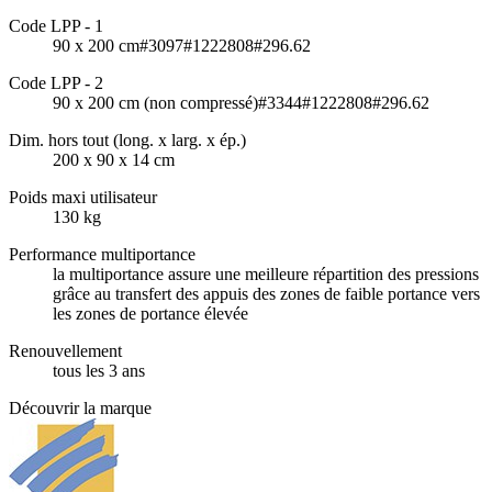
Code LPP - 1
90 x 200 cm#3097#1222808#296.62
Code LPP - 2
90 x 200 cm (non compressé)#3344#1222808#296.62
Dim. hors tout (long. x larg. x ép.)
200 x 90 x 14 cm
Poids maxi utilisateur
130 kg
Performance multiportance
la multiportance assure une meilleure répartition des pressions
grâce au transfert des appuis des zones de faible portance vers
les zones de portance élevée
Renouvellement
tous les 3 ans
Découvrir la marque