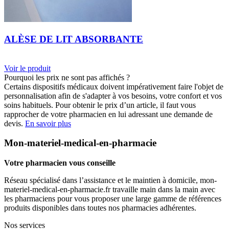
ALÈSE DE LIT ABSORBANTE
Voir le produit
Pourquoi les prix ne sont pas affichés ?
Certains dispositifs médicaux doivent impérativement faire l'objet de
personnalisation afin de s'adapter à vos besoins, votre confort et vos
soins habituels. Pour obtenir le prix d’un article, il faut vous
rapprocher de votre pharmacien en lui adressant une demande de
devis.
En savoir plus
Mon-materiel-medical-en-pharmacie
Votre pharmacien vous conseille
Réseau spécialisé dans l’assistance et le maintien à domicile, mon-
materiel-medical-en-pharmacie.fr travaille main dans la main avec
les pharmaciens pour vous proposer une large gamme de références
produits disponibles dans toutes nos pharmacies adhérentes.
Nos services