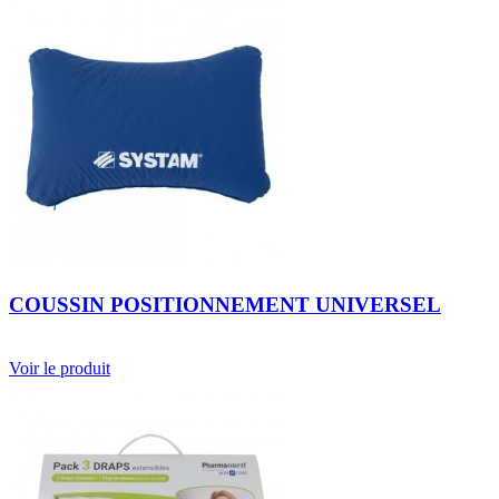
COUSSIN POSITIONNEMENT UNIVERSEL
Voir le produit