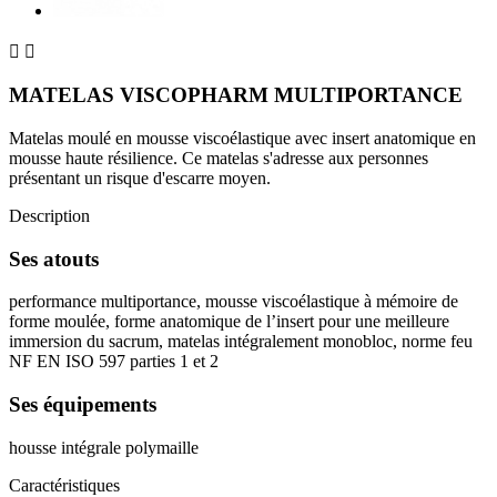


MATELAS VISCOPHARM MULTIPORTANCE
Matelas moulé en mousse viscoélastique avec insert anatomique en
mousse haute résilience. Ce matelas s'adresse aux personnes
présentant un risque d'escarre moyen.
Description
Ses atouts
performance multiportance, mousse viscoélastique à mémoire de
forme moulée, forme anatomique de l’insert pour une meilleure
immersion du sacrum, matelas intégralement monobloc, norme feu
NF EN ISO 597 parties 1 et 2
Ses équipements
housse intégrale polymaille
Caractéristiques