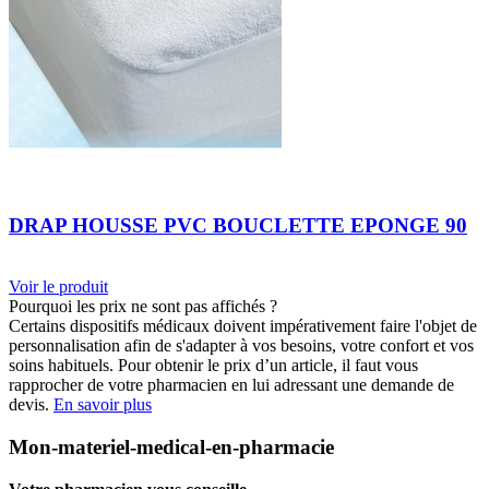
DRAP HOUSSE PVC BOUCLETTE EPONGE 90
Voir le produit
Pourquoi les prix ne sont pas affichés ?
Certains dispositifs médicaux doivent impérativement faire l'objet de
personnalisation afin de s'adapter à vos besoins, votre confort et vos
soins habituels. Pour obtenir le prix d’un article, il faut vous
rapprocher de votre pharmacien en lui adressant une demande de
devis.
En savoir plus
Mon-materiel-medical-en-pharmacie