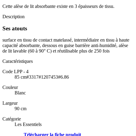
Cette alèse de lit absorbante existe en 3 épaisseurs de tissu.
Description
Ses atouts
surface en tissu de contact matelassé, intermédiaire en tissu à haute
capacité absorbante, dessous en guise barrière anti-humidité, alèse
de lit lavable (60 à 90° C) et réutilisable plus de 250 fois
Caractéristiques
Code LPP - 4
85 cm#3317#1207453#6.86
Couleur
Blanc
Largeur
90 cm
Catégorie
Les Essentiels
Télécharger la fiche produit