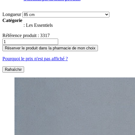
Longueur
Catégorie
:
Les Essentiels
Référence produit :
3317
Réserver le produit dans la pharmacie de mon choix
Pourquoi le prix n'est pas affiché ?