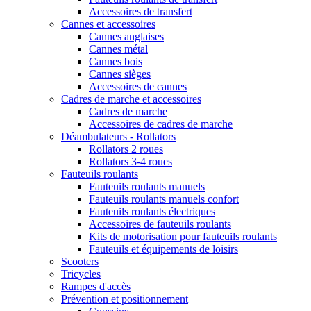
Accessoires de transfert
Cannes et accessoires
Cannes anglaises
Cannes métal
Cannes bois
Cannes sièges
Accessoires de cannes
Cadres de marche et accessoires
Cadres de marche
Accessoires de cadres de marche
Déambulateurs - Rollators
Rollators 2 roues
Rollators 3-4 roues
Fauteuils roulants
Fauteuils roulants manuels
Fauteuils roulants manuels confort
Fauteuils roulants électriques
Accessoires de fauteuils roulants
Kits de motorisation pour fauteuils roulants
Fauteuils et équipements de loisirs
Scooters
Tricycles
Rampes d'accès
Prévention et positionnement