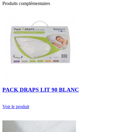
Produits complémentaires
PACK DRAPS LIT 90 BLANC
Voir le produit