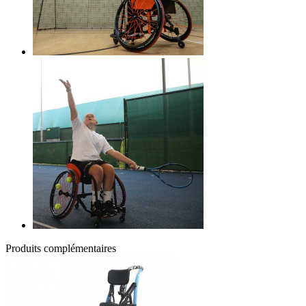
Produits complémentaires