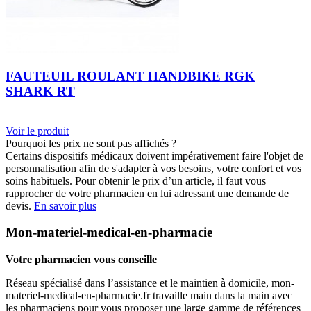
FAUTEUIL ROULANT HANDBIKE RGK
SHARK RT
Voir le produit
Pourquoi les prix ne sont pas affichés ?
Certains dispositifs médicaux doivent impérativement faire l'objet de
personnalisation afin de s'adapter à vos besoins, votre confort et vos
soins habituels. Pour obtenir le prix d’un article, il faut vous
rapprocher de votre pharmacien en lui adressant une demande de
devis.
En savoir plus
Mon-materiel-medical-en-pharmacie
Votre pharmacien vous conseille
Réseau spécialisé dans l’assistance et le maintien à domicile, mon-
materiel-medical-en-pharmacie.fr travaille main dans la main avec
les pharmaciens pour vous proposer une large gamme de références