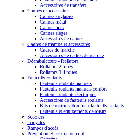
Accessoires de transfert
Cannes et accessoires
Cannes anglaises
Cannes métal
Cannes bois
Cannes sièges
Accessoires de cannes
Cadres de marche et accessoires
Cadres de marche
Accessoires de cadres de marche
Déambulateurs - Rollators
Rollators 2 roues
Rollators 3-4 roues
Fauteuils roulants
Fauteuils roulants manuels
Fauteuils roulants manuels confort
Fauteuils roulants électriques
Accessoires de fauteuils roulants
Kits de motorisation pour fauteuils roulants
Fauteuils et équipements de loisirs
Scooters
Tricycles
Rampes d'accès
Prévention et positionnement