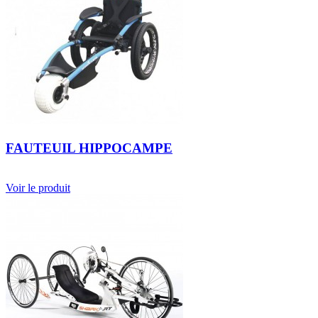
FAUTEUIL HIPPOCAMPE
Voir le produit