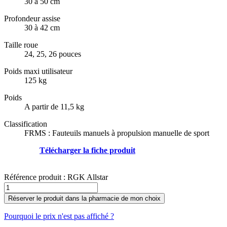
30 à 50 cm
Profondeur assise
30 à 42 cm
Taille roue
24, 25, 26 pouces
Poids maxi utilisateur
125 kg
Poids
A partir de 11,5 kg
Classification
FRMS : Fauteuils manuels à propulsion manuelle de sport
Télécharger la fiche produit
Référence produit :
RGK Allstar
Réserver le produit dans la pharmacie de mon choix
Pourquoi le prix n'est pas affiché ?