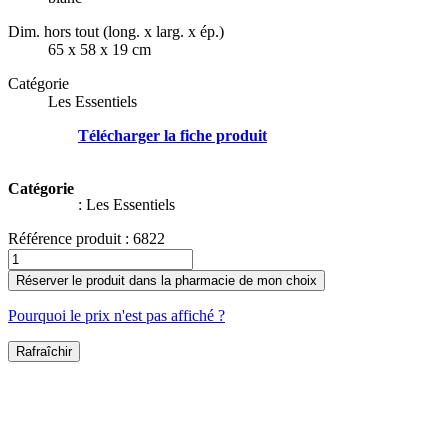
Dim. hors tout (long. x larg. x ép.)
65 x 58 x 19 cm
Catégorie
Les Essentiels
Télécharger la fiche produit
Catégorie
:
Les Essentiels
Référence produit :
6822
Réserver le produit dans la pharmacie de mon choix
Pourquoi le prix n'est pas affiché ?