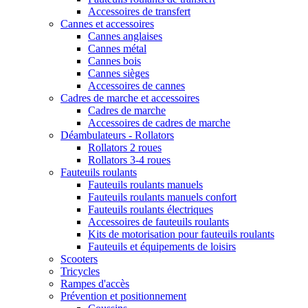
Accessoires de transfert
Cannes et accessoires
Cannes anglaises
Cannes métal
Cannes bois
Cannes sièges
Accessoires de cannes
Cadres de marche et accessoires
Cadres de marche
Accessoires de cadres de marche
Déambulateurs - Rollators
Rollators 2 roues
Rollators 3-4 roues
Fauteuils roulants
Fauteuils roulants manuels
Fauteuils roulants manuels confort
Fauteuils roulants électriques
Accessoires de fauteuils roulants
Kits de motorisation pour fauteuils roulants
Fauteuils et équipements de loisirs
Scooters
Tricycles
Rampes d'accès
Prévention et positionnement