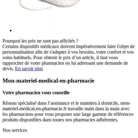
Pourquoi les prix ne sont pas affichés ?
Certains dispositifs médicaux doivent impérativement faire l'objet de
personnalisation afin de s'adapter à vos besoins, votre confort et vos
soins habituels. Pour obtenir le prix d’un article, il faut vous
rapprocher de votre pharmacien en lui adressant une demande de
devis.
En savoir plus
Mon-materiel-medical-en-pharmacie
Votre pharmacien vous conseille
Réseau spécialisé dans l’assistance et le maintien à domicile, mon-
materiel-medical-en-pharmacie.fr travaille main dans la main avec
les pharmaciens pour vous proposer une large gamme de références
produits disponibles dans toutes nos pharmacies adhérentes.
Nos services