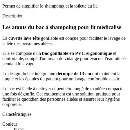
Permet de simplifier le shampoing et la toilette au lit.
Description
Les atouts du bac à shampoing pour lit médicalisé
La
cuvette lave-tête
gonflable est conçue pour faciliter le lavage de
la tête des personnes alitées.
Elle se compose d'un
bac gonflable en PVC ergonomique
et
confortable, équipé d'un tuyau de vidange pour évacuer l'eau utilisée
pendant le lavage.
Le design du bac intègre une
découpe de 13 cm
qui maintient la
nuque et les épaules du patient pour un lavage confortable et sûr.
Le bac est facile à nettoyer et peut être rangé de manière compacte
une fois dégonflé. Cet équipement est une solution pratique pour
faciliter le quotidien des personnes alitées et assurer leur hygiène
corporelle.
Caractéristiques
Couleur
blanc