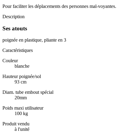
Pour faciliter les déplacements des personnes mal-voyantes.
Description
Ses atouts
poignée en plastique, pliante en 3
Caractéristiques
Couleur
blanche
Hauteur poignée/sol
93 cm
Diam. tube embout spécial
20mm
Poids maxi utilisateur
100 kg
Produit vendu
à l'unité