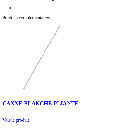
Produits complémentaires
CANNE BLANCHE PLIANTE
Voir le produit