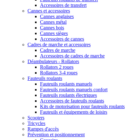
Accessoires de transfert
Cannes et accessoires
Cannes anglaises
Cannes métal
Cannes bois
Cannes sièges
Accessoires de cannes
Cadres de marche et accessoires
Cadres de marche
Accessoires de cadres de marche
Déambulateurs - Rollators
Rollators 2 roues
Rollators 3-4 roues
Fauteuils roulants
Fauteuils roulants manuels
Fauteuils roulants manuels confort
Fauteuils roulants électriques
Accessoires de fauteuils roulants
Kits de motorisation pour fauteuils roulants
Fauteuils et équipements de loisirs
Scooters
Tricycles
Rampes d'accès
Prévention et positionnement