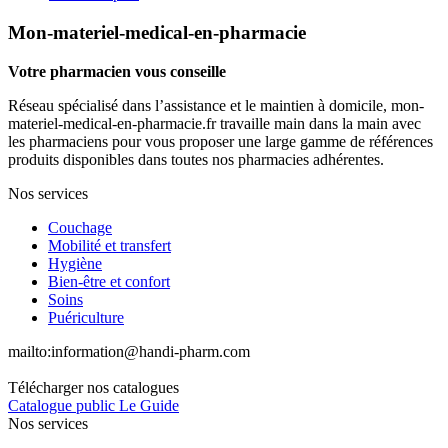
Mon-materiel-medical-en-pharmacie
Votre pharmacien vous conseille
Réseau spécialisé dans l’assistance et le maintien à domicile, mon-
materiel-medical-en-pharmacie.fr travaille main dans la main avec
les pharmaciens pour vous proposer une large gamme de références
produits disponibles dans toutes nos pharmacies adhérentes.
Nos services
Couchage
Mobilité et transfert
Hygiène
Bien-être et confort
Soins
Puériculture
mailto:
information@handi-pharm.com
Télécharger nos catalogues
Catalogue public Le Guide
Nos services