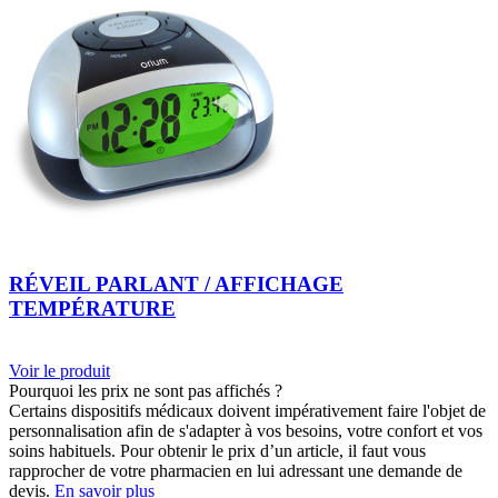
RÉVEIL PARLANT / AFFICHAGE
TEMPÉRATURE
Voir le produit
Pourquoi les prix ne sont pas affichés ?
Certains dispositifs médicaux doivent impérativement faire l'objet de
personnalisation afin de s'adapter à vos besoins, votre confort et vos
soins habituels. Pour obtenir le prix d’un article, il faut vous
rapprocher de votre pharmacien en lui adressant une demande de
devis.
En savoir plus