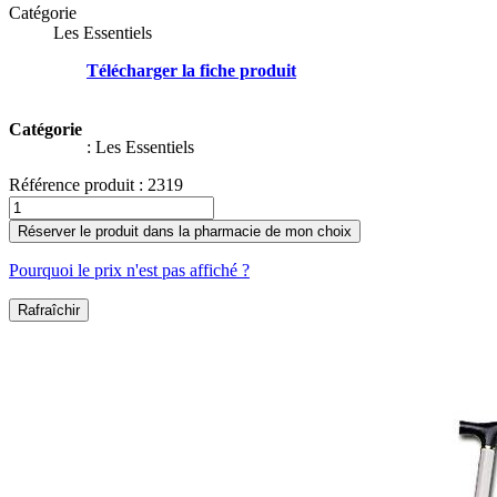
Catégorie
Les Essentiels
Télécharger la fiche produit
Catégorie
:
Les Essentiels
Référence produit :
2319
Réserver le produit dans la pharmacie de mon choix
Pourquoi le prix n'est pas affiché ?