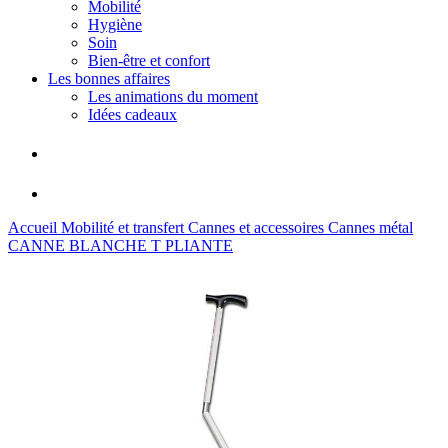
Mobilité
Hygiène
Soin
Bien-être et confort
Les bonnes affaires
Les animations du moment
Idées cadeaux
Accueil
Mobilité et transfert
Cannes et accessoires
Cannes métal
CANNE BLANCHE T PLIANTE