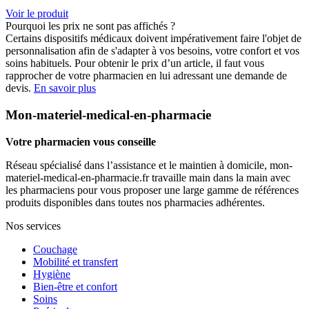
Voir le produit
Pourquoi les prix ne sont pas affichés ?
Certains dispositifs médicaux doivent impérativement faire l'objet de
personnalisation afin de s'adapter à vos besoins, votre confort et vos
soins habituels. Pour obtenir le prix d’un article, il faut vous
rapprocher de votre pharmacien en lui adressant une demande de
devis.
En savoir plus
Mon-materiel-medical-en-pharmacie
Votre pharmacien vous conseille
Réseau spécialisé dans l’assistance et le maintien à domicile, mon-
materiel-medical-en-pharmacie.fr travaille main dans la main avec
les pharmaciens pour vous proposer une large gamme de références
produits disponibles dans toutes nos pharmacies adhérentes.
Nos services
Couchage
Mobilité et transfert
Hygiène
Bien-être et confort
Soins