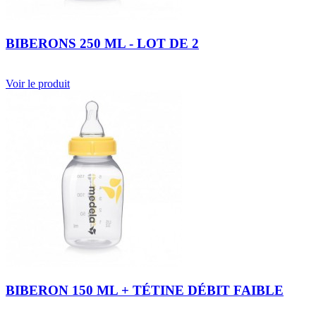
BIBERONS 250 ML - LOT DE 2
Voir le produit
BIBERON 150 ML + TÉTINE DÉBIT FAIBLE