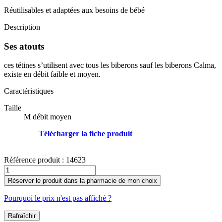
Réutilisables et adaptées aux besoins de bébé
Description
Ses atouts
ces tétines s’utilisent avec tous les biberons sauf les biberons Calma,
existe en débit faible et moyen.
Caractéristiques
Taille
M débit moyen
Télécharger la fiche produit
Référence produit :
14623
Réserver le produit dans la pharmacie de mon choix
Pourquoi le prix n'est pas affiché ?