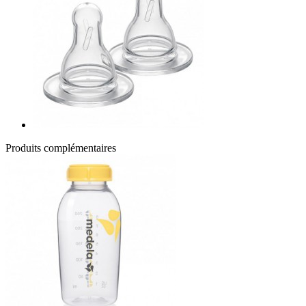
Produits complémentaires