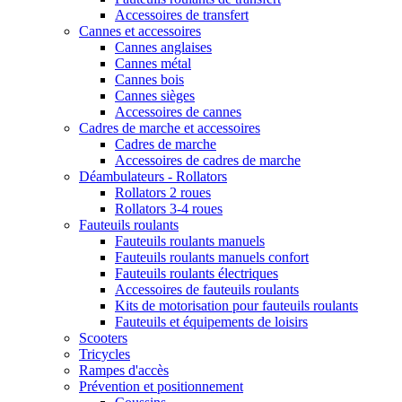
Accessoires de transfert
Cannes et accessoires
Cannes anglaises
Cannes métal
Cannes bois
Cannes sièges
Accessoires de cannes
Cadres de marche et accessoires
Cadres de marche
Accessoires de cadres de marche
Déambulateurs - Rollators
Rollators 2 roues
Rollators 3-4 roues
Fauteuils roulants
Fauteuils roulants manuels
Fauteuils roulants manuels confort
Fauteuils roulants électriques
Accessoires de fauteuils roulants
Kits de motorisation pour fauteuils roulants
Fauteuils et équipements de loisirs
Scooters
Tricycles
Rampes d'accès
Prévention et positionnement