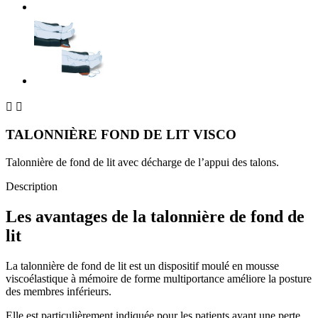


TALONNIÈRE FOND DE LIT VISCO
Talonnière de fond de lit avec décharge de l’appui des talons.
Description
Les avantages de la talonnière de fond de
lit
La talonnière de fond de lit est un dispositif moulé en mousse
viscoélastique à mémoire de forme multiportance améliore la posture
des membres inférieurs.
Elle est particulièrement indiquée pour les patients ayant une perte