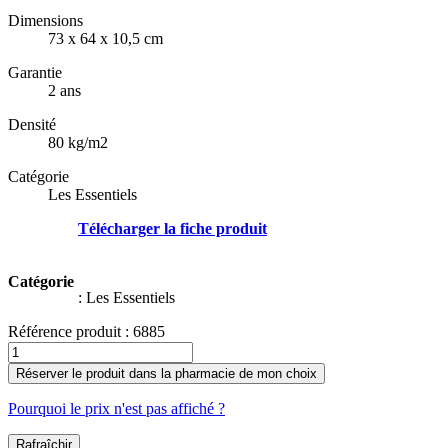
Dimensions
73 x 64 x 10,5 cm
Garantie
2 ans
Densité
80 kg/m2
Catégorie
Les Essentiels
Télécharger la fiche produit
Catégorie
:
Les Essentiels
Référence produit :
6885
Réserver le produit dans la pharmacie de mon choix
Pourquoi le prix n'est pas affiché ?