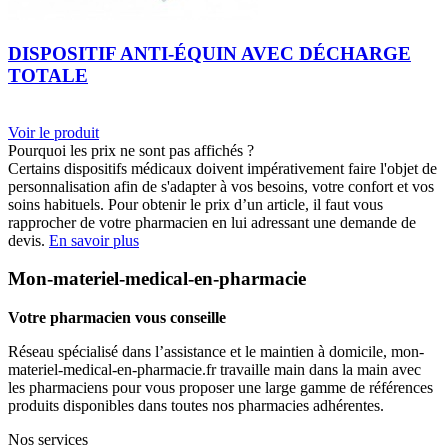
DISPOSITIF ANTI-ÉQUIN AVEC DÉCHARGE
TOTALE
Voir le produit
Pourquoi les prix ne sont pas affichés ?
Certains dispositifs médicaux doivent impérativement faire l'objet de
personnalisation afin de s'adapter à vos besoins, votre confort et vos
soins habituels. Pour obtenir le prix d’un article, il faut vous
rapprocher de votre pharmacien en lui adressant une demande de
devis.
En savoir plus
Mon-materiel-medical-en-pharmacie
Votre pharmacien vous conseille
Réseau spécialisé dans l’assistance et le maintien à domicile, mon-
materiel-medical-en-pharmacie.fr travaille main dans la main avec
les pharmaciens pour vous proposer une large gamme de références
produits disponibles dans toutes nos pharmacies adhérentes.
Nos services