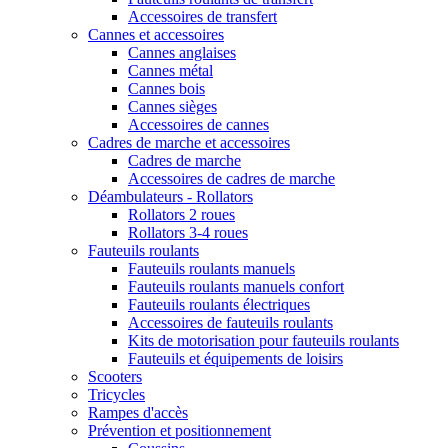
Accessoires de transfert
Cannes et accessoires
Cannes anglaises
Cannes métal
Cannes bois
Cannes sièges
Accessoires de cannes
Cadres de marche et accessoires
Cadres de marche
Accessoires de cadres de marche
Déambulateurs - Rollators
Rollators 2 roues
Rollators 3-4 roues
Fauteuils roulants
Fauteuils roulants manuels
Fauteuils roulants manuels confort
Fauteuils roulants électriques
Accessoires de fauteuils roulants
Kits de motorisation pour fauteuils roulants
Fauteuils et équipements de loisirs
Scooters
Tricycles
Rampes d'accès
Prévention et positionnement