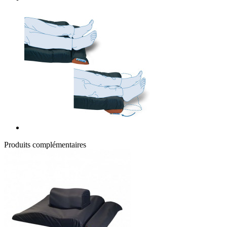
Produits complémentaires