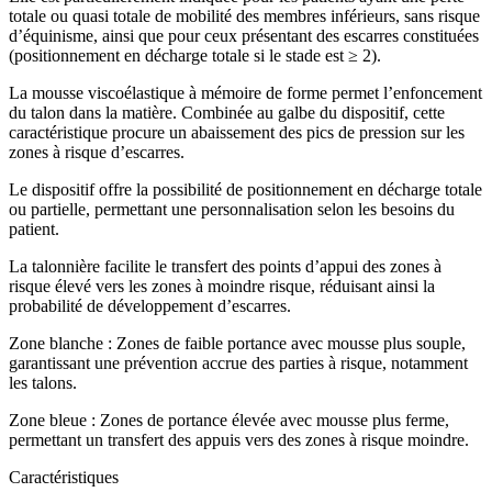
totale ou quasi totale de mobilité des membres inférieurs, sans risque
d’équinisme, ainsi que pour ceux présentant des escarres constituées
(positionnement en décharge totale si le stade est ≥ 2).
La mousse viscoélastique à mémoire de forme permet l’enfoncement
du talon dans la matière. Combinée au galbe du dispositif, cette
caractéristique procure un abaissement des pics de pression sur les
zones à risque d’escarres.
Le dispositif offre la possibilité de positionnement en décharge totale
ou partielle, permettant une personnalisation selon les besoins du
patient.
La talonnière facilite le transfert des points d’appui des zones à
risque élevé vers les zones à moindre risque, réduisant ainsi la
probabilité de développement d’escarres.
Zone blanche : Zones de faible portance avec mousse plus souple,
garantissant une prévention accrue des parties à risque, notamment
les talons.
Zone bleue : Zones de portance élevée avec mousse plus ferme,
permettant un transfert des appuis vers des zones à risque moindre.
Caractéristiques