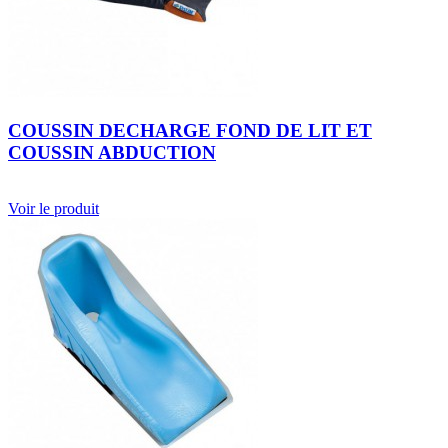
COUSSIN DECHARGE FOND DE LIT ET
COUSSIN ABDUCTION
Voir le produit