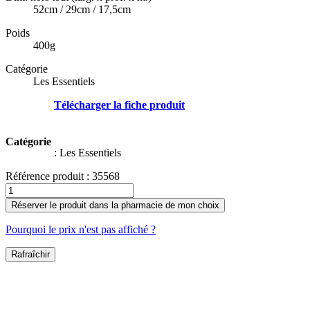
52cm / 29cm / 17,5cm
Poids
400g
Catégorie
Les Essentiels
Télécharger la fiche produit
Catégorie
:
Les Essentiels
Référence produit :
35568
Réserver le produit dans la pharmacie de mon choix
Pourquoi le prix n'est pas affiché ?