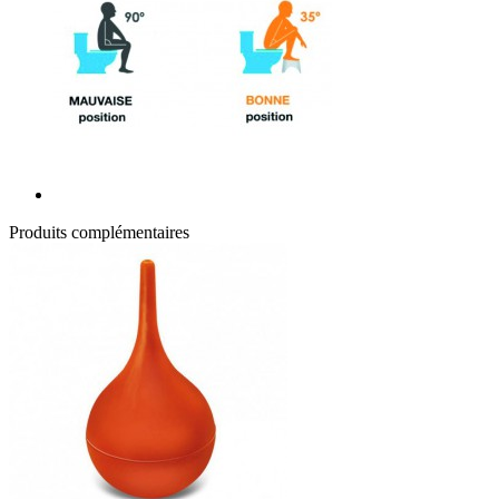
Produits complémentaires