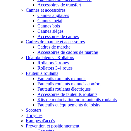
Accessoires de transfert
Cannes et accessoires
Cannes anglaises
Cannes métal
Cannes bois
Cannes sièges
Accessoires de cannes
Cadres de marche et accessoires
Cadres de marche
Accessoires de cadres de marche
Déambulateurs - Rollators
Rollators 2 roues
Rollators 3-4 roues
Fauteuils roulants
Fauteuils roulants manuels
Fauteuils roulants manuels confort
Fauteuils roulants électriques
Accessoires de fauteuils roulants
Kits de motorisation pour fauteuils roulants
Fauteuils et équipements de loisirs
Scooters
Tricycles
Rampes d'accès
Prévention et positionnement