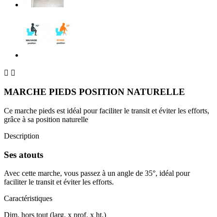


MARCHE PIEDS POSITION NATURELLE
Ce marche pieds est idéal pour faciliter le transit et éviter les efforts,
grâce à sa position naturelle
Description
Ses atouts
Avec cette marche, vous passez à un angle de 35°, idéal pour
faciliter le transit et éviter les efforts.
Caractéristiques
Dim. hors tout (larg. x prof. x ht.)