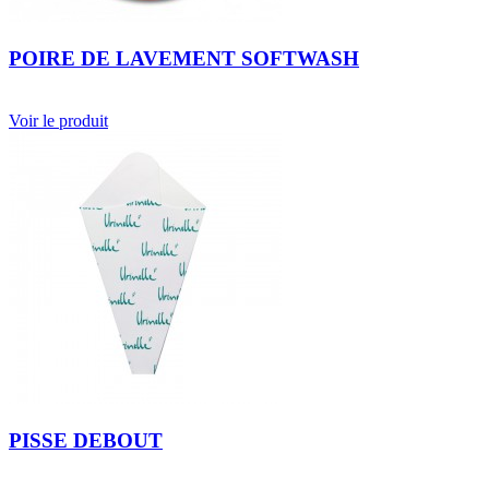
POIRE DE LAVEMENT SOFTWASH
Voir le produit
PISSE DEBOUT