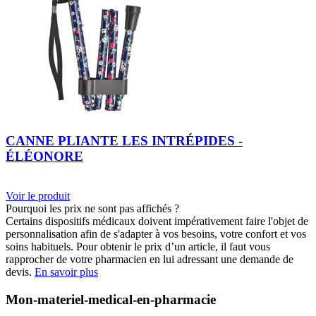
CANNE PLIANTE LES INTRÉPIDES -
ÉLÉONORE
Voir le produit
Pourquoi les prix ne sont pas affichés ?
Certains dispositifs médicaux doivent impérativement faire l'objet de
personnalisation afin de s'adapter à vos besoins, votre confort et vos
soins habituels. Pour obtenir le prix d’un article, il faut vous
rapprocher de votre pharmacien en lui adressant une demande de
devis.
En savoir plus
Mon-materiel-medical-en-pharmacie