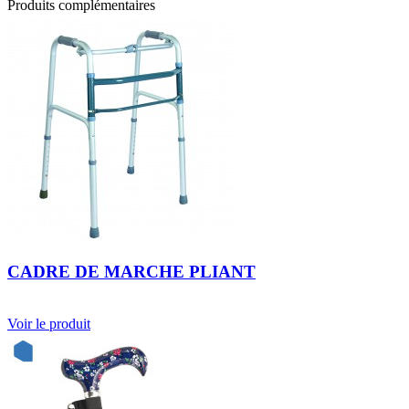
Produits complémentaires
CADRE DE MARCHE PLIANT
Voir le produit