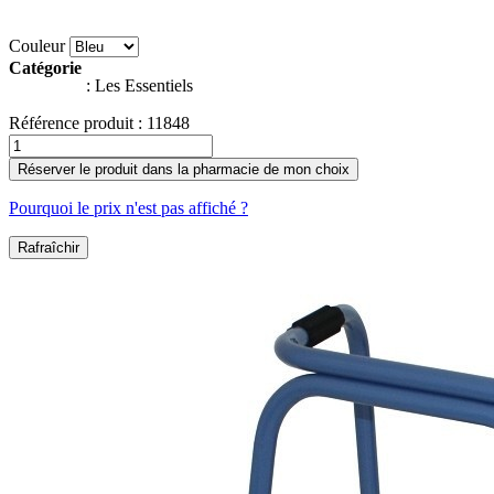
Couleur
Catégorie
:
Les Essentiels
Référence produit :
11848
Réserver le produit dans la pharmacie de mon choix
Pourquoi le prix n'est pas affiché ?