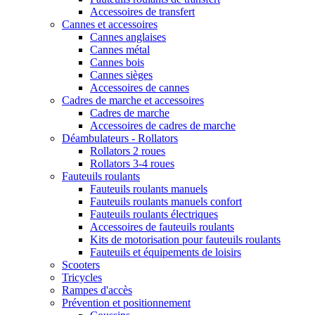
Accessoires de transfert
Cannes et accessoires
Cannes anglaises
Cannes métal
Cannes bois
Cannes sièges
Accessoires de cannes
Cadres de marche et accessoires
Cadres de marche
Accessoires de cadres de marche
Déambulateurs - Rollators
Rollators 2 roues
Rollators 3-4 roues
Fauteuils roulants
Fauteuils roulants manuels
Fauteuils roulants manuels confort
Fauteuils roulants électriques
Accessoires de fauteuils roulants
Kits de motorisation pour fauteuils roulants
Fauteuils et équipements de loisirs
Scooters
Tricycles
Rampes d'accès
Prévention et positionnement