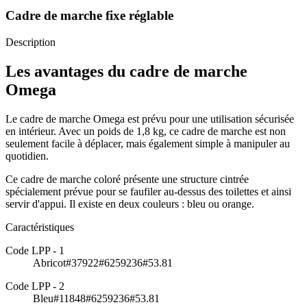
Cadre de marche fixe réglable
Description
Les avantages du cadre de marche
Omega
Le cadre de marche Omega est prévu pour une utilisation sécurisée
en intérieur. Avec un poids de 1,8 kg, ce cadre de marche est non
seulement facile à déplacer, mais également simple à manipuler au
quotidien.
Ce cadre de marche coloré présente une structure cintrée
spécialement prévue pour se faufiler au-dessus des toilettes et ainsi
servir d'appui. Il existe en deux couleurs : bleu ou orange.
Caractéristiques
Code LPP - 1
Abricot#37922#6259236#53.81
Code LPP - 2
Bleu#11848#6259236#53.81