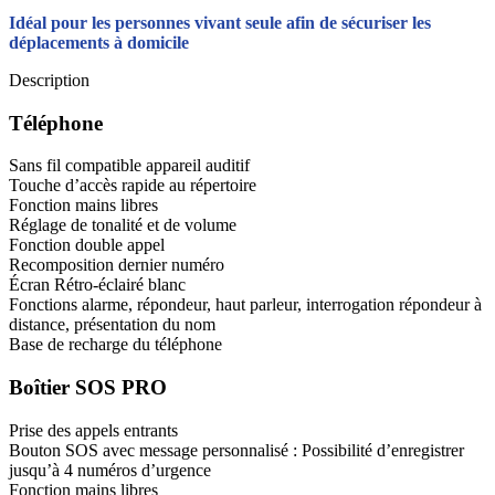
Idéal pour les personnes vivant seule afin de sécuriser les
déplacements à domicile
Description
Téléphone
Sans fil compatible appareil auditif
Touche d’accès rapide au répertoire
Fonction mains libres
Réglage de tonalité et de volume
Fonction double appel
Recomposition dernier numéro
Écran Rétro-éclairé blanc
Fonctions alarme, répondeur, haut parleur, interrogation répondeur à
distance, présentation du nom
Base de recharge du téléphone
Boîtier SOS PRO
Prise des appels entrants
Bouton SOS avec message personnalisé : Possibilité d’enregistrer
jusqu’à 4 numéros d’urgence
Fonction mains libres