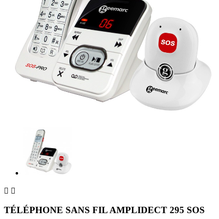


TÉLÉPHONE SANS FIL AMPLIDECT 295 SOS