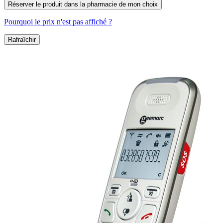
Réserver le produit dans la pharmacie de mon choix
Pourquoi le prix n'est pas affiché ?