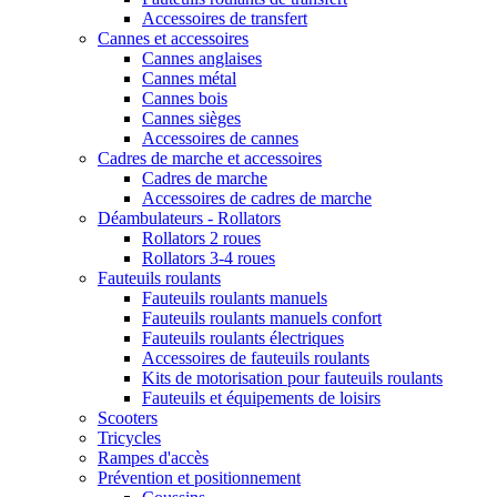
Accessoires de transfert
Cannes et accessoires
Cannes anglaises
Cannes métal
Cannes bois
Cannes sièges
Accessoires de cannes
Cadres de marche et accessoires
Cadres de marche
Accessoires de cadres de marche
Déambulateurs - Rollators
Rollators 2 roues
Rollators 3-4 roues
Fauteuils roulants
Fauteuils roulants manuels
Fauteuils roulants manuels confort
Fauteuils roulants électriques
Accessoires de fauteuils roulants
Kits de motorisation pour fauteuils roulants
Fauteuils et équipements de loisirs
Scooters
Tricycles
Rampes d'accès
Prévention et positionnement