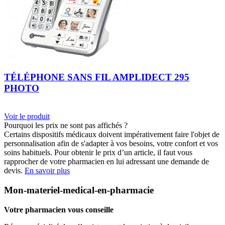
TÉLÉPHONE SANS FIL AMPLIDECT 295
PHOTO
Voir le produit
Pourquoi les prix ne sont pas affichés ?
Certains dispositifs médicaux doivent impérativement faire l'objet de
personnalisation afin de s'adapter à vos besoins, votre confort et vos
soins habituels. Pour obtenir le prix d’un article, il faut vous
rapprocher de votre pharmacien en lui adressant une demande de
devis.
En savoir plus
Mon-materiel-medical-en-pharmacie
Votre pharmacien vous conseille