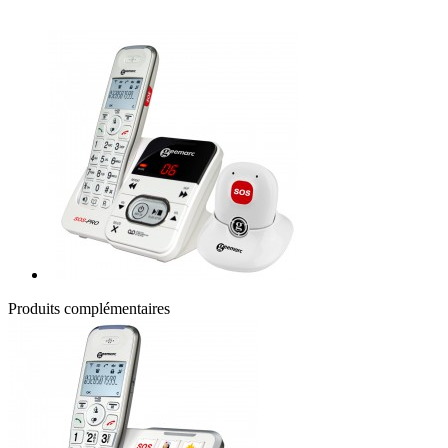
Produits complémentaires