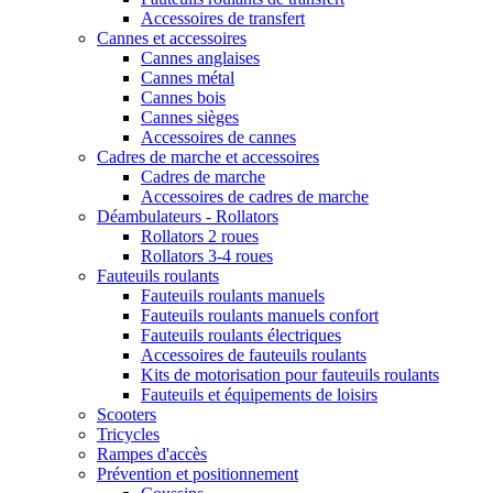
Accessoires de transfert
Cannes et accessoires
Cannes anglaises
Cannes métal
Cannes bois
Cannes sièges
Accessoires de cannes
Cadres de marche et accessoires
Cadres de marche
Accessoires de cadres de marche
Déambulateurs - Rollators
Rollators 2 roues
Rollators 3-4 roues
Fauteuils roulants
Fauteuils roulants manuels
Fauteuils roulants manuels confort
Fauteuils roulants électriques
Accessoires de fauteuils roulants
Kits de motorisation pour fauteuils roulants
Fauteuils et équipements de loisirs
Scooters
Tricycles
Rampes d'accès
Prévention et positionnement