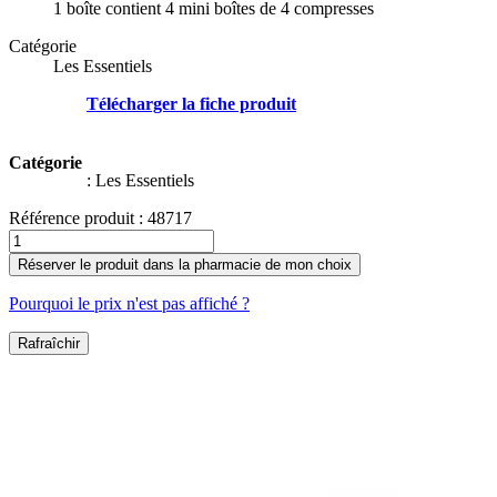
1 boîte contient 4 mini boîtes de 4 compresses
Catégorie
Les Essentiels
Télécharger la fiche produit
Catégorie
:
Les Essentiels
Référence produit :
48717
Réserver le produit dans la pharmacie de mon choix
Pourquoi le prix n'est pas affiché ?