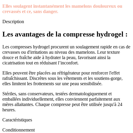
Elles soulagent instantanément les mamelons douloureux ou
crevassés et ce, sans danger.
Description
Les avantages de la compresse hydrogel :
Les compresses hydrogel procurent un soulagement rapide en cas de
crevasses ou d'irritations au niveau des mamelons. Leur texture
douce et fraîche aide à hydrater la peau, favorisant ainsi la
cicatrisation tout en réduisant l’inconfort.
Elles peuvent être placées au réfrigérateur pour renforcer l'effet
rafraîchissant. Discrètes sous les vêtements et les soutiens-gorge,
elles limitent les frottements sur une peau sensibilisée.
Stériles, sans conservateurs, testées dermatologiquement et
emballées individuellement, elles conviennent parfaitement aux
mères allaitantes. Chaque compresse peut être utilisée jusqu'à 24
heures.
Caractéristiques
Conditionnement