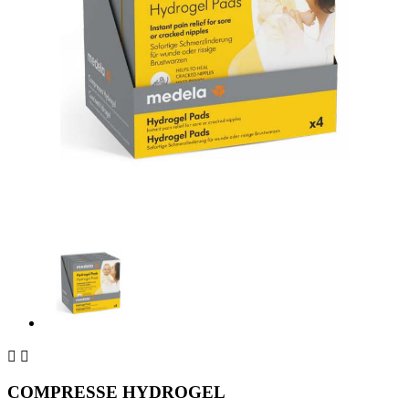


COMPRESSE HYDROGEL