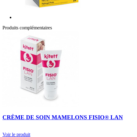
Produits complémentaires
CRÈME DE SOIN MAMELONS FISIO® LAN
Voir le produit