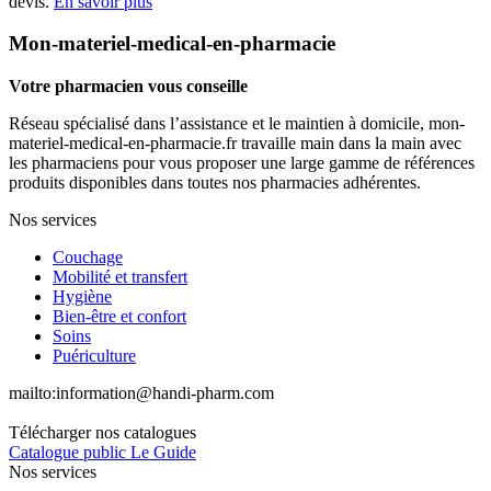
devis.
En savoir plus
Mon-materiel-medical-en-pharmacie
Votre pharmacien vous conseille
Réseau spécialisé dans l’assistance et le maintien à domicile, mon-
materiel-medical-en-pharmacie.fr travaille main dans la main avec
les pharmaciens pour vous proposer une large gamme de références
produits disponibles dans toutes nos pharmacies adhérentes.
Nos services
Couchage
Mobilité et transfert
Hygiène
Bien-être et confort
Soins
Puériculture
mailto:
information@handi-pharm.com
Télécharger nos catalogues
Catalogue public Le Guide
Nos services