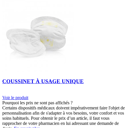
COUSSINET À USAGE UNIQUE
Voir le produit
Pourquoi les prix ne sont pas affichés ?
Certains dispositifs médicaux doivent impérativement faire l'objet de
personnalisation afin de s'adapter à vos besoins, votre confort et vos
soins habituels. Pour obtenir le prix d’un article, il faut vous
rapprocher de votre pharmacien en lui adressant une demande de