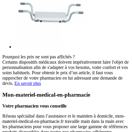
Pourquoi les prix ne sont pas affichés ?
Certains dispositifs médicaux doivent impérativement faire l'objet de
personnalisation afin de s'adapter à vos besoins, votre confort et vos
soins habituels. Pour obtenir le prix d’un article, il faut vous
rapprocher de votre pharmacien en lui adressant une demande de
devis.
En savoir plus
Mon-materiel-medical-en-pharmacie
Votre pharmacien vous conseille
Réseau spécialisé dans l’assistance et le maintien à domicile, mon-
materiel-medical-en-pharmacie.fr travaille main dans la main avec
les pharmaciens pour vous proposer une large gamme de références
produits disponibles dans toutes nos pharmacies adhérentes.