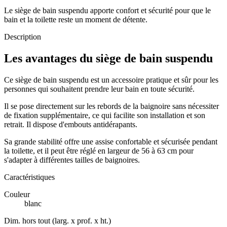
Le siège de bain suspendu apporte confort et sécurité pour que le
bain et la toilette reste un moment de détente.
Description
Les avantages du siège de bain suspendu
Ce siège de bain suspendu est un accessoire pratique et sûr pour les
personnes qui souhaitent prendre leur bain en toute sécurité.
Il se pose directement sur les rebords de la baignoire sans nécessiter
de fixation supplémentaire, ce qui facilite son installation et son
retrait. Il dispose d'embouts antidérapants.
Sa grande stabilité offre une assise confortable et sécurisée pendant
la toilette, et il peut être réglé en largeur de 56 à 63 cm pour
s'adapter à différentes tailles de baignoires.
Caractéristiques
Couleur
blanc
Dim. hors tout (larg. x prof. x ht.)