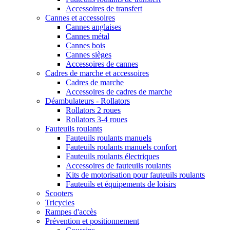
Accessoires de transfert
Cannes et accessoires
Cannes anglaises
Cannes métal
Cannes bois
Cannes sièges
Accessoires de cannes
Cadres de marche et accessoires
Cadres de marche
Accessoires de cadres de marche
Déambulateurs - Rollators
Rollators 2 roues
Rollators 3-4 roues
Fauteuils roulants
Fauteuils roulants manuels
Fauteuils roulants manuels confort
Fauteuils roulants électriques
Accessoires de fauteuils roulants
Kits de motorisation pour fauteuils roulants
Fauteuils et équipements de loisirs
Scooters
Tricycles
Rampes d'accès
Prévention et positionnement