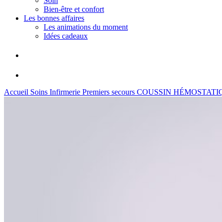
Soin
Bien-être et confort
Les bonnes affaires
Les animations du moment
Idées cadeaux
Accueil
Soins
Infirmerie
Premiers secours
COUSSIN HÉMOSTATI