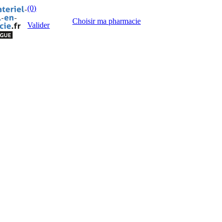
(0)
Choisir ma pharmacie
Valider