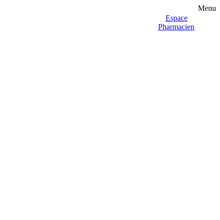
Menu
Espace
Pharmacien