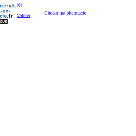
(0)
Choisir ma pharmacie
Valider