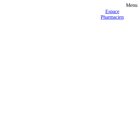
Menu
Espace
Pharmacien