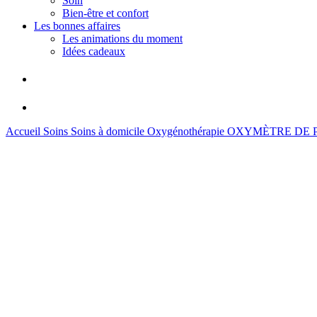
Soin
Bien-être et confort
Les bonnes affaires
Les animations du moment
Idées cadeaux
Accueil
Soins
Soins à domicile
Oxygénothérapie
OXYMÈTRE DE 