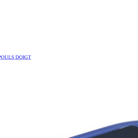
POULS DOIGT