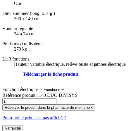
Oui
Dim. sommier (long. x larg.)
200 x 140 cm
Hauteur réglable
34 à 74 cm
Poids maxi utilisateur
270 kg
Lit 3 fonctions
Hauteur variable électrique, relève-buste et jambes électrique
Télécharger la fiche produit
Fonction électrique
Référence produit :
140 DUO DIVISYS
Réserver le produit dans la pharmacie de mon choix
Pourquoi le prix n'est pas affiché ?