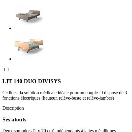


LIT 140 DUO DIVISYS
Ce lit est la solution médicale idéale pour un couple. Il dispose de 3
fonctions électriques (hauteur, relève-buste et relève-jambes)
Description
Ses atouts
Deux sommiers (2 x 70 cm) indépendants à lattes métalliques