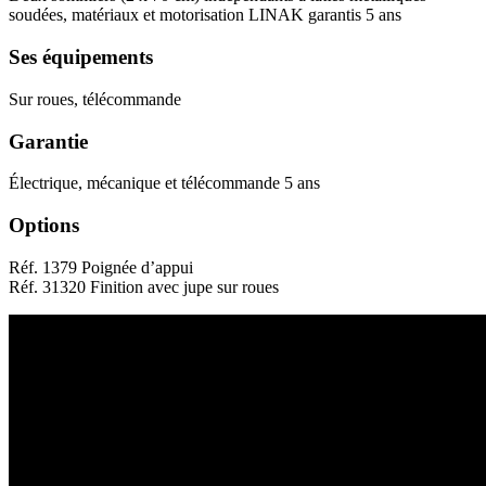
soudées, matériaux et motorisation LINAK garantis 5 ans
Ses équipements
Sur roues, télécommande
Garantie
Électrique, mécanique et télécommande 5 ans
Options
Réf. 1379 Poignée d’appui
Réf. 31320 Finition avec jupe sur roues