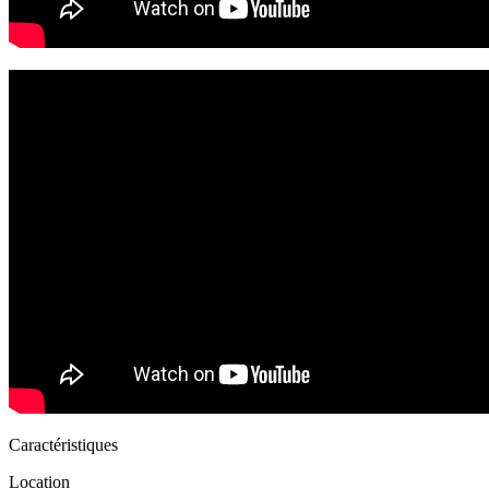
Caractéristiques
Location