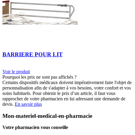
BARRIERE POUR LIT
Voir le produit
Pourquoi les prix ne sont pas affichés ?
Certains dispositifs médicaux doivent impérativement faire l'objet de
personnalisation afin de s'adapter à vos besoins, votre confort et vos
soins habituels. Pour obtenir le prix d’un article, il faut vous
rapprocher de votre pharmacien en lui adressant une demande de
devis.
En savoir plus
Mon-materiel-medical-en-pharmacie
Votre pharmacien vous conseille