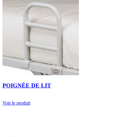
POIGNÉE DE LIT
Voir le produit