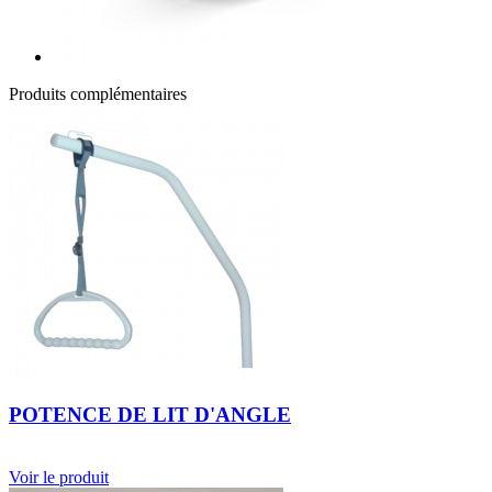
Produits complémentaires
POTENCE DE LIT D'ANGLE
Voir le produit