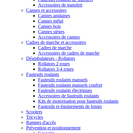
Accessoires de transfert
Cannes et accessoires
Cannes anglaises
Cannes métal
Cannes bois
Cannes sièges
Accessoires de cannes
Cadres de marche et accessoires
Cadres de marche
Accessoires de cadres de marche
Déambulateurs - Rollators
Rollators 2 roues
Rollators 3-4 roues
Fauteuils roulants
Fauteuils roulants manuels
Fauteuils roulants manuels confort
Fauteuils roulants électriques
Accessoires de fauteuils roulants
Kits de motorisation pour fauteuils roulants
Fauteuils et équipements de loisirs
Scooters
Tricycles
Rampes d'accès
Prévention et positionnement