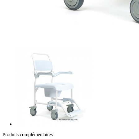
Produits complémentaires