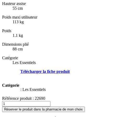
Hauteur assise
55 cm
Poids maxi utilisateur
113 kg
Poids
1.1 kg
Dimensions plié
88 cm
Catégorie
Les Essentiels
Télécharger la fiche produit
Catégorie
:
Les Essentiels
Référence produit :
22690
Réserver le produit dans la pharmacie de mon choix