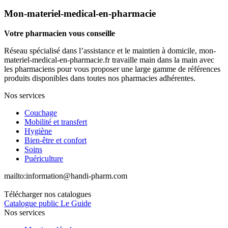
Mon-materiel-medical-en-pharmacie
Votre pharmacien vous conseille
Réseau spécialisé dans l’assistance et le maintien à domicile, mon-
materiel-medical-en-pharmacie.fr travaille main dans la main avec
les pharmaciens pour vous proposer une large gamme de références
produits disponibles dans toutes nos pharmacies adhérentes.
Nos services
Couchage
Mobilité et transfert
Hygiène
Bien-être et confort
Soins
Puériculture
mailto:
information@handi-pharm.com
Télécharger nos catalogues
Catalogue public Le Guide
Nos services