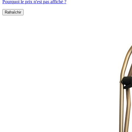
Pourquoi le prix n'est pas affiché ?