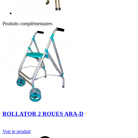
Produits complémentaires
ROLLATOR 2 ROUES ARA-D
Voir le produit