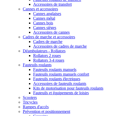
Accessoires de transfert
Cannes et accessoires
Cannes anglaises
Cannes métal
Cannes bois
Cannes sièges
Accessoires de cannes
Cadres de marche et accessoires
Cadres de marche
Accessoires de cadres de marche
Déambulateurs - Rollators
Rollators 2 roues
Rollators 3-4 roues
Fauteuils roulants
Fauteuils roulants manuels
Fauteuils roulants manuels confort
Fauteuils roulants électriques
Accessoires de fauteuils roulants
Kits de motorisation pour fauteuils roulants
Fauteuils et équipements de loisirs
Scooters
Tricycles
Rampes d'accès
Prévention et positionnement