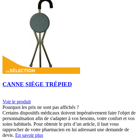
CANNE SIÈGE TRÉPIED
Voir le produit
Pourquoi les prix ne sont pas affichés ?
Certains dispositifs médicaux doivent impérativement faire l'objet de
personnalisation afin de s'adapter à vos besoins, votre confort et vos
soins habituels. Pour obtenir le prix d’un article, il faut vous
rapprocher de votre pharmacien en lui adressant une demande de
devis.
En savoir plus