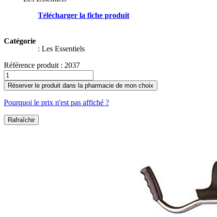
Télécharger la fiche produit
Catégorie
:
Les Essentiels
Référence produit :
2037
Réserver le produit dans la pharmacie de mon choix
Pourquoi le prix n'est pas affiché ?