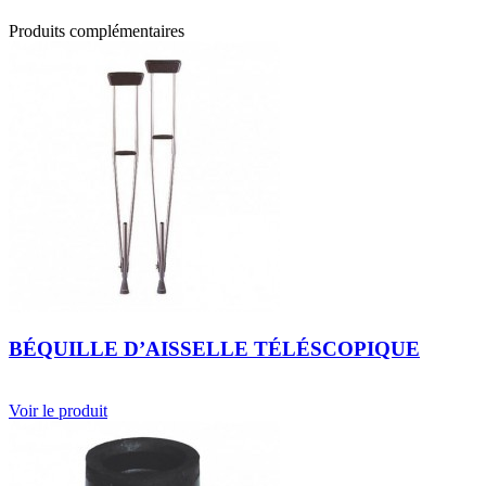
Produits complémentaires
BÉQUILLE D’AISSELLE TÉLÉSCOPIQUE
Voir le produit