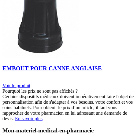
EMBOUT POUR CANNE ANGLAISE
Voir le produit
Pourquoi les prix ne sont pas affichés ?
Certains dispositifs médicaux doivent impérativement faire l'objet de
personnalisation afin de s'adapter à vos besoins, votre confort et vos
soins habituels. Pour obtenir le prix d’un article, il faut vous
rapprocher de votre pharmacien en lui adressant une demande de
devis.
En savoir plus
Mon-materiel-medical-en-pharmacie