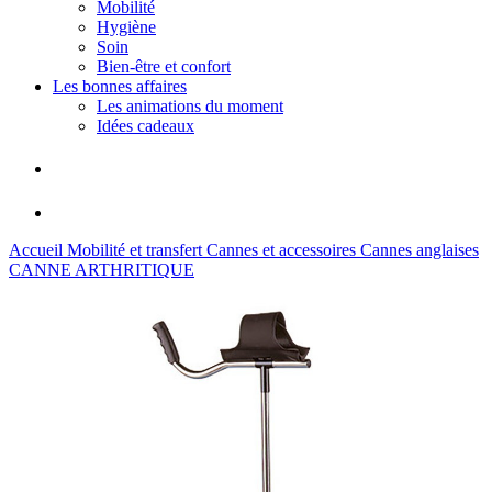
Mobilité
Hygiène
Soin
Bien-être et confort
Les bonnes affaires
Les animations du moment
Idées cadeaux
Accueil
Mobilité et transfert
Cannes et accessoires
Cannes anglaises
CANNE ARTHRITIQUE