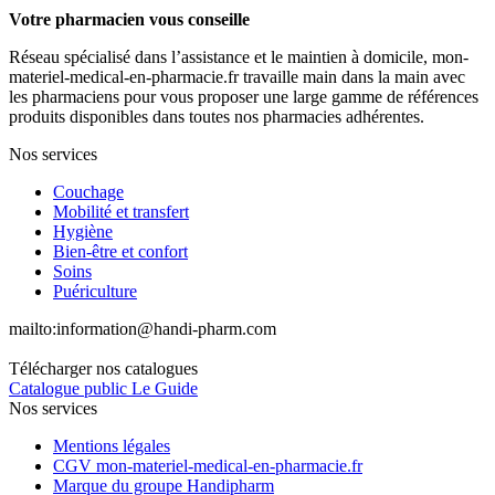
Votre pharmacien vous conseille
Réseau spécialisé dans l’assistance et le maintien à domicile, mon-
materiel-medical-en-pharmacie.fr travaille main dans la main avec
les pharmaciens pour vous proposer une large gamme de références
produits disponibles dans toutes nos pharmacies adhérentes.
Nos services
Couchage
Mobilité et transfert
Hygiène
Bien-être et confort
Soins
Puériculture
mailto:
information@handi-pharm.com
Télécharger nos catalogues
Catalogue public Le Guide
Nos services
Mentions légales
CGV mon-materiel-medical-en-pharmacie.fr
Marque du groupe Handipharm