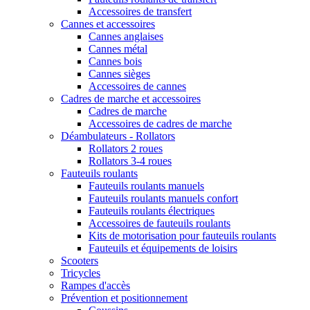
Accessoires de transfert
Cannes et accessoires
Cannes anglaises
Cannes métal
Cannes bois
Cannes sièges
Accessoires de cannes
Cadres de marche et accessoires
Cadres de marche
Accessoires de cadres de marche
Déambulateurs - Rollators
Rollators 2 roues
Rollators 3-4 roues
Fauteuils roulants
Fauteuils roulants manuels
Fauteuils roulants manuels confort
Fauteuils roulants électriques
Accessoires de fauteuils roulants
Kits de motorisation pour fauteuils roulants
Fauteuils et équipements de loisirs
Scooters
Tricycles
Rampes d'accès
Prévention et positionnement