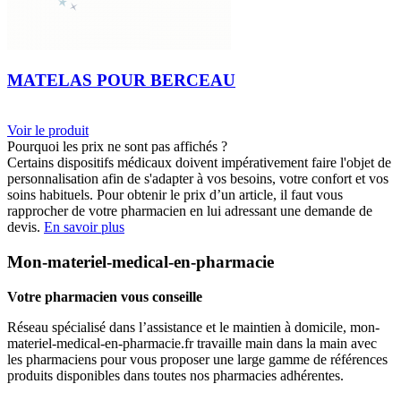
MATELAS POUR BERCEAU
Voir le produit
Pourquoi les prix ne sont pas affichés ?
Certains dispositifs médicaux doivent impérativement faire l'objet de
personnalisation afin de s'adapter à vos besoins, votre confort et vos
soins habituels. Pour obtenir le prix d’un article, il faut vous
rapprocher de votre pharmacien en lui adressant une demande de
devis.
En savoir plus
Mon-materiel-medical-en-pharmacie
Votre pharmacien vous conseille
Réseau spécialisé dans l’assistance et le maintien à domicile, mon-
materiel-medical-en-pharmacie.fr travaille main dans la main avec
les pharmaciens pour vous proposer une large gamme de références
produits disponibles dans toutes nos pharmacies adhérentes.