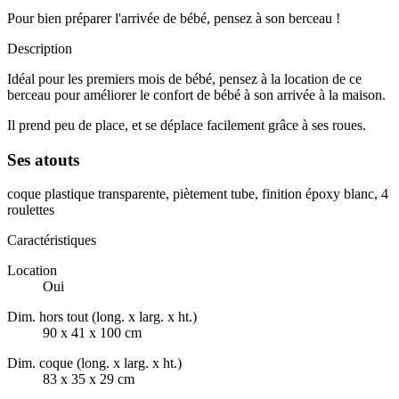
Pour bien préparer l'arrivée de bébé, pensez à son berceau !
Description
Idéal pour les premiers mois de bébé, pensez à la location de ce
berceau pour améliorer le confort de bébé à son arrivée à la maison.
Il prend peu de place, et se déplace facilement grâce à ses roues.
Ses atouts
coque plastique transparente, piètement tube, finition époxy blanc, 4
roulettes
Caractéristiques
Location
Oui
Dim. hors tout (long. x larg. x ht.)
90 x 41 x 100 cm
Dim. coque (long. x larg. x ht.)
83 x 35 x 29 cm