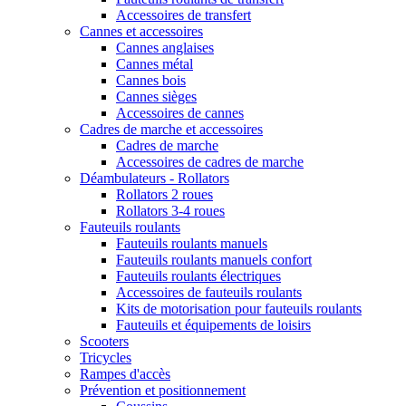
Accessoires de transfert
Cannes et accessoires
Cannes anglaises
Cannes métal
Cannes bois
Cannes sièges
Accessoires de cannes
Cadres de marche et accessoires
Cadres de marche
Accessoires de cadres de marche
Déambulateurs - Rollators
Rollators 2 roues
Rollators 3-4 roues
Fauteuils roulants
Fauteuils roulants manuels
Fauteuils roulants manuels confort
Fauteuils roulants électriques
Accessoires de fauteuils roulants
Kits de motorisation pour fauteuils roulants
Fauteuils et équipements de loisirs
Scooters
Tricycles
Rampes d'accès
Prévention et positionnement