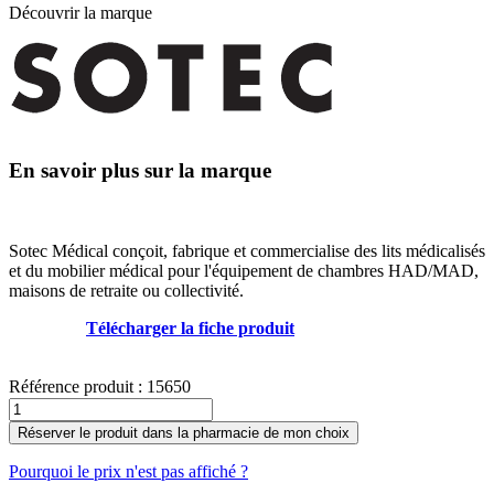
Découvrir la marque
En savoir plus sur la marque
Sotec Médical conçoit, fabrique et commercialise des lits médicalisés
et du mobilier médical pour l'équipement de chambres HAD/MAD,
maisons de retraite ou collectivité.
Télécharger la fiche produit
Référence produit :
15650
Réserver le produit dans la pharmacie de mon choix
Pourquoi le prix n'est pas affiché ?