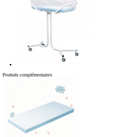
Produits complémentaires