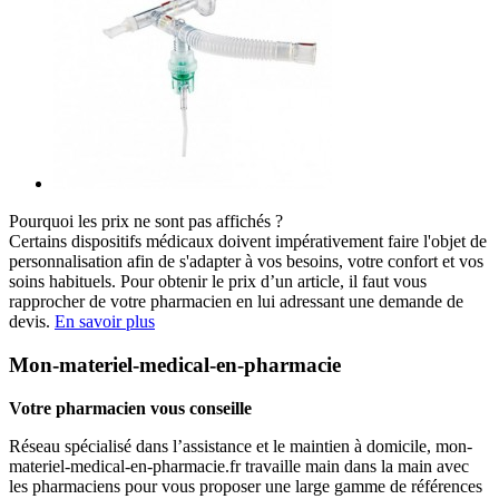
Pourquoi les prix ne sont pas affichés ?
Certains dispositifs médicaux doivent impérativement faire l'objet de
personnalisation afin de s'adapter à vos besoins, votre confort et vos
soins habituels. Pour obtenir le prix d’un article, il faut vous
rapprocher de votre pharmacien en lui adressant une demande de
devis.
En savoir plus
Mon-materiel-medical-en-pharmacie
Votre pharmacien vous conseille
Réseau spécialisé dans l’assistance et le maintien à domicile, mon-
materiel-medical-en-pharmacie.fr travaille main dans la main avec
les pharmaciens pour vous proposer une large gamme de références