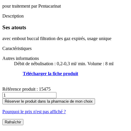
pour traitement par Pentacarinat
Description
Ses atouts
avec embout buccal filtration des gaz expirés, usage unique
Caractéristiques
Autres informations
Débit de nébulisation : 0,2-0,3 ml/ min. Volume : 8 ml
Télécharger la fiche produit
Référence produit :
15475
Réserver le produit dans la pharmacie de mon choix
Pourquoi le prix n'est pas affiché ?