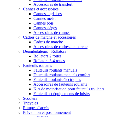
Accessoires de transfert
Cannes et accessoires
Cannes anglaises
Cannes métal
Cannes bois
Cannes sièges
Accessoires de cannes
Cadres de marche et accessoires
Cadres de marche
Accessoires de cadres de marche
Déambulateurs - Rollators
Rollators 2 roues
Rollators 3-4 roues
Fauteuils roulants
Fauteuils roulants manuels
Fauteuils roulants manuels confort
Fauteuils roulants électriques
Accessoires de fauteuils roulants
Kits de motorisation pour fauteuils roulants
Fauteuils et équipements de loisirs
Scooters
Tricycles
Rampes d'accès
Prévention et positionnement