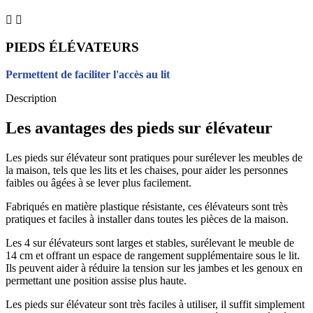


PIEDS ÉLÉVATEURS
Permettent de faciliter l'accès au lit
Description
Les avantages des pieds sur élévateur
Les pieds sur élévateur sont pratiques pour surélever les meubles de
la maison, tels que les lits et les chaises, pour aider les personnes
faibles ou âgées à se lever plus facilement.
Fabriqués en matière plastique résistante, ces élévateurs sont très
pratiques et faciles à installer dans toutes les pièces de la maison.
Les 4 sur élévateurs sont larges et stables, surélevant le meuble de
14 cm et offrant un espace de rangement supplémentaire sous le lit.
Ils peuvent aider à réduire la tension sur les jambes et les genoux en
permettant une position assise plus haute.
Les pieds sur élévateur sont très faciles à utiliser, il suffit simplement