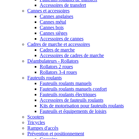
Accessoires de transfert
Cannes et accessoires
Cannes anglaises
Cannes métal
Cannes bois
Cannes sièges
Accessoires de cannes
Cadres de marche et accessoires
Cadres de marche
Accessoires de cadres de marche
Déambulateurs - Rollators
Rollators 2 roues
Rollators 3-4 roues
Fauteuils roulants
Fauteuils roulants manuels
Fauteuils roulants manuels confort
Fauteuils roulants électriques
Accessoires de fauteuils roulants
Kits de motorisation pour fauteuils roulants
Fauteuils et équipements de loisirs
Scooters
Tricycles
Rampes d'accès
Prévention et positionnement