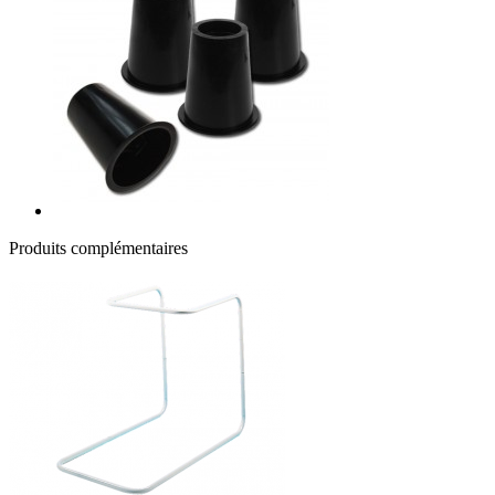
Produits complémentaires