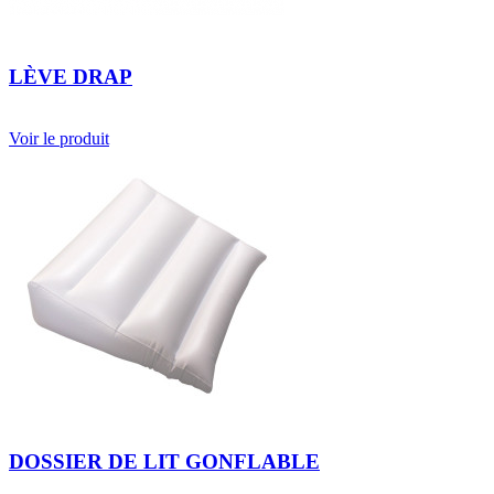
LÈVE DRAP
Voir le produit
DOSSIER DE LIT GONFLABLE