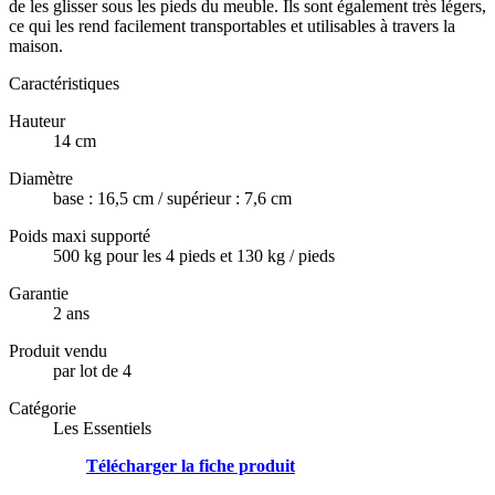
de les glisser sous les pieds du meuble. Ils sont également très légers,
ce qui les rend facilement transportables et utilisables à travers la
maison.
Caractéristiques
Hauteur
14 cm
Diamètre
base : 16,5 cm / supérieur : 7,6 cm
Poids maxi supporté
500 kg pour les 4 pieds et 130 kg / pieds
Garantie
2 ans
Produit vendu
par lot de 4
Catégorie
Les Essentiels
Télécharger la fiche produit