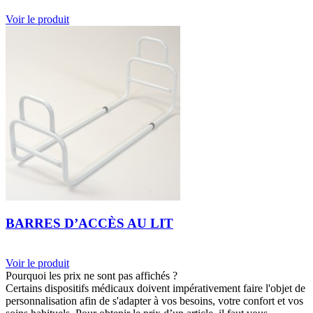
Voir le produit
BARRES D’ACCÈS AU LIT
Voir le produit
Pourquoi les prix ne sont pas affichés ?
Certains dispositifs médicaux doivent impérativement faire l'objet de
personnalisation afin de s'adapter à vos besoins, votre confort et vos