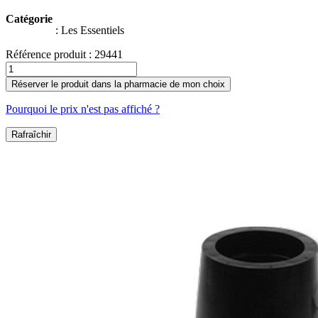
Catégorie
:
Les Essentiels
Référence produit :
29441
Réserver le produit dans la pharmacie de mon choix
Pourquoi le prix n'est pas affiché ?